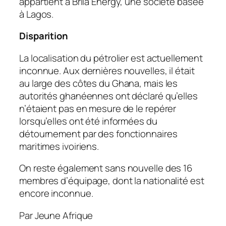
appartient à Brila Energy, une société basée
à Lagos.
Disparition
La localisation du pétrolier est actuellement
inconnue. Aux dernières nouvelles, il était
au large des côtes du Ghana, mais les
autorités ghanéennes ont déclaré qu’elles
n’étaient pas en mesure de le repérer
lorsqu’elles ont été informées du
détournement par des fonctionnaires
maritimes ivoiriens.
On reste également sans nouvelle des 16
membres d’équipage, dont la nationalité est
encore inconnue.
Par Jeune Afrique