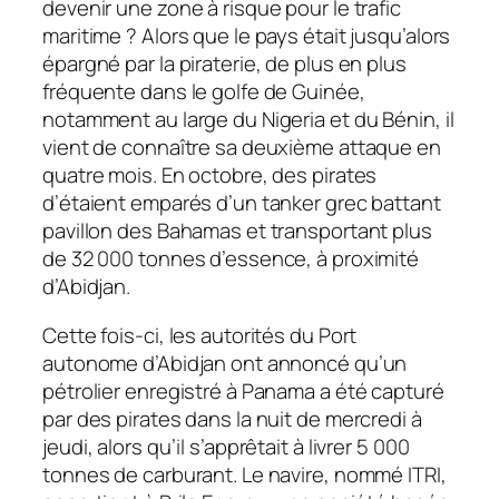
devenir une zone à risque pour le trafic
maritime ? Alors que le pays était jusqu’alors
épargné par la piraterie, de plus en plus
fréquente dans le golfe de Guinée,
notamment au large du Nigeria et du Bénin, il
vient de connaître sa deuxième attaque en
quatre mois. En octobre, des pirates
d’étaient emparés d’un tanker grec battant
pavillon des Bahamas et transportant plus
de 32 000 tonnes d’essence, à proximité
d’Abidjan.
Cette fois-ci, les autorités du Port
autonome d’Abidjan ont annoncé qu’un
pétrolier enregistré à Panama a été capturé
par des pirates dans la nuit de mercredi à
jeudi, alors qu’il s’apprêtait à livrer 5 000
tonnes de carburant. Le navire, nommé ITRI,