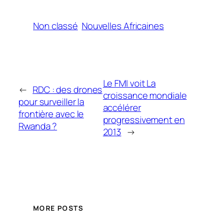
Non classé
Nouvelles Africaines
Le FMI voit La
←
RDC : des drones
croissance mondiale
pour surveiller la
accélérer
frontière avec le
progressivement en
Rwanda ?
2013
→
MORE POSTS