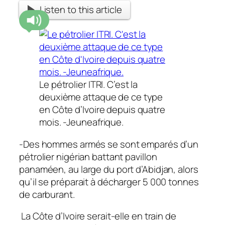
Listen to this article
Le pétrolier ITRI. C’est la
deuxième attaque de ce type
en Côte d’Ivoire depuis quatre
mois. -Jeuneafrique.
-Des hommes armés se sont emparés d’un
pétrolier nigérian battant pavillon
panaméen, au large du port d’Abidjan, alors
qu’il se préparait à décharger 5 000 tonnes
de carburant.
La Côte d’Ivoire serait-elle en train de