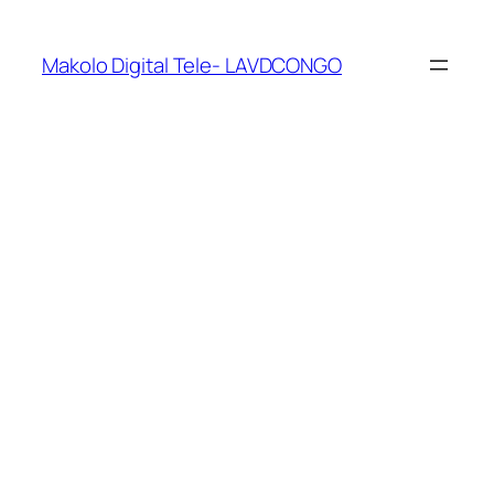
Makolo Digital Tele- LAVDCONGO