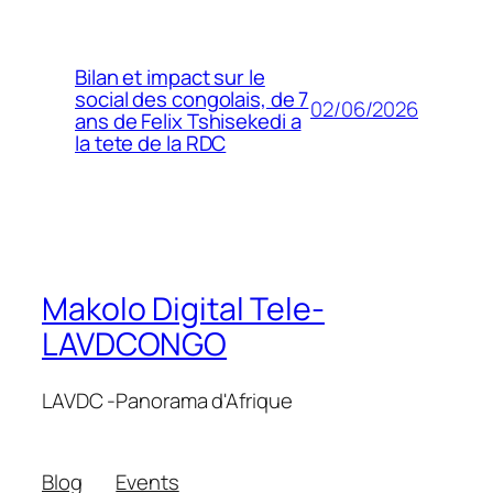
Bilan et impact sur le
social des congolais, de 7
02/06/2026
ans de Felix Tshisekedi a
la tete de la RDC
Makolo Digital Tele-
LAVDCONGO
LAVDC -Panorama d'Afrique
Blog
Events