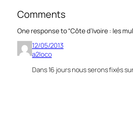
Comments
One response to “
Côte d’Ivoire : les m
12/05/2013
a2loco
Dans 16 jours nous serons fixés sur 