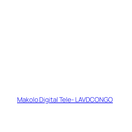
Makolo Digital Tele- LAVDCONGO