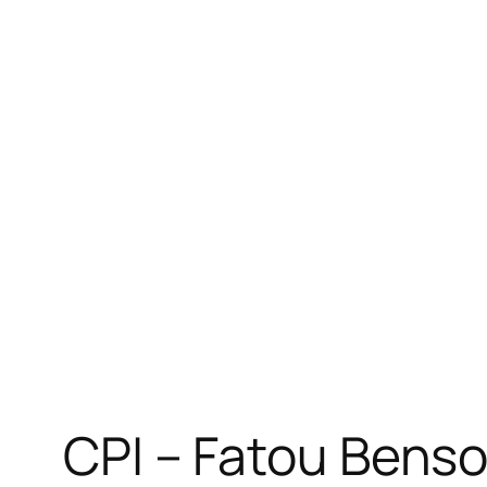
CPI – Fatou Benso