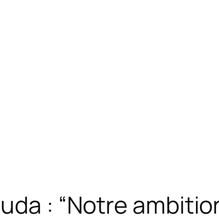
uda : “Notre ambitio