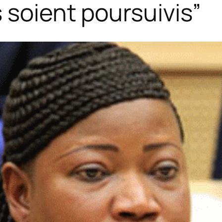
 soient poursuivis”