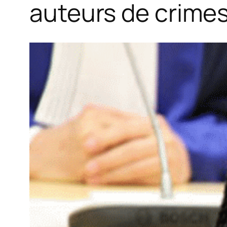
auteurs de crimes