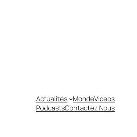
Actualités
Monde
Videos
Podcasts
Contactez Nous