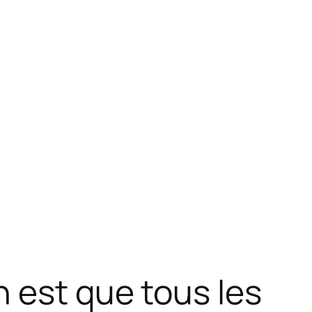
n est que tous les