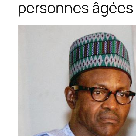
personnes âgées