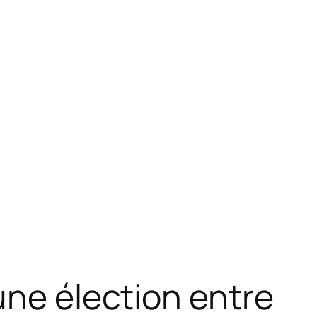
une élection entre