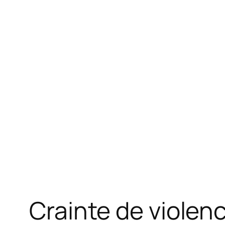
Crainte de violen