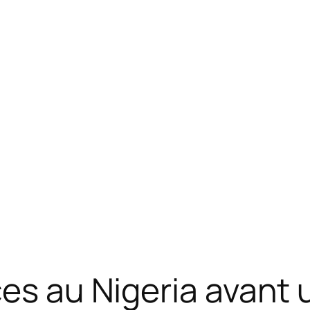
ces au Nigeria avant 