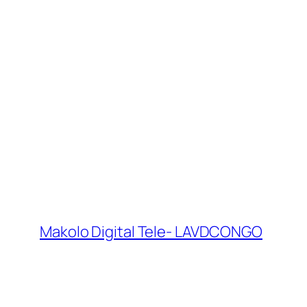
Makolo Digital Tele- LAVDCONGO