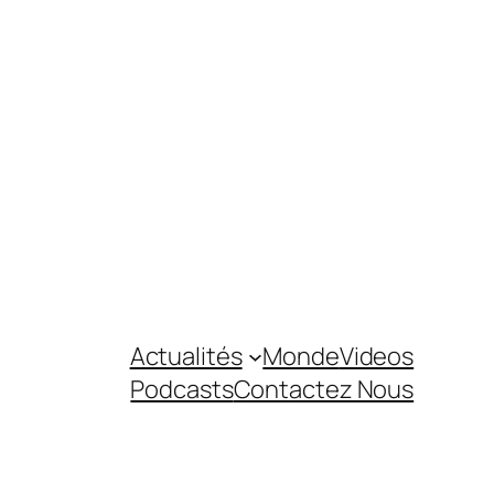
Actualités
Monde
Videos
Podcasts
Contactez Nous