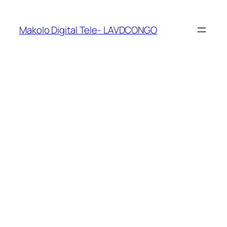
Makolo Digital Tele- LAVDCONGO