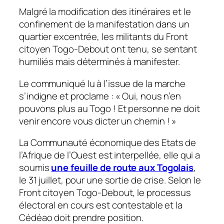
Malgré la modification des itinéraires et le
confinement de la manifestation dans un
quartier excentrée, les militants du Front
citoyen Togo-Debout ont tenu, se sentant
humiliés mais déterminés à manifester.
Le communiqué lu à l’issue de la marche
s’indigne et proclame : «
Oui, nous n’en
pouvons plus au Togo
! Et personne ne doit
venir encore vous dicter un chemin
!
»
La Communauté économique des Etats de
l’Afrique de l’Ouest est interpellée, elle qui a
soumis
une feuille de route aux Togolais
,
le 31 juillet, pour une sortie de crise. Selon le
Front citoyen Togo-Debout, le processus
électoral en cours est contestable et la
Cédéao doit prendre position.