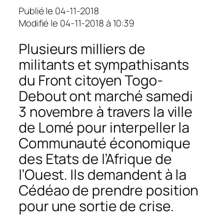
Publié le 04-11-2018
Modifié le 04-11-2018 à 10:39
Plusieurs milliers de
militants et sympathisants
du Front citoyen Togo-
Debout ont marché samedi
3 novembre à travers la ville
de Lomé pour interpeller la
Communauté économique
des Etats de l’Afrique de
l’Ouest. Ils demandent à la
Cédéao de prendre position
pour une sortie de crise.