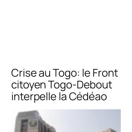
Crise au Togo: le Front
citoyen Togo-Debout
interpelle la Cédéao