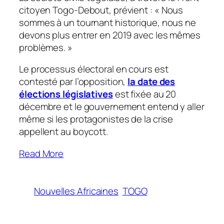
citoyen Togo-Debout, prévient : «
Nous
sommes à un tournant historique, nous ne
devons plus entrer en 2019 avec les mêmes
problèmes.
»
Le processus électoral en cours est
contesté par l’opposition,
la date des
élections législatives
est fixée au 20
décembre et le gouvernement entend y aller
même si les protagonistes de la crise
appellent au boycott.
Read More
Nouvelles Africaines
TOGO