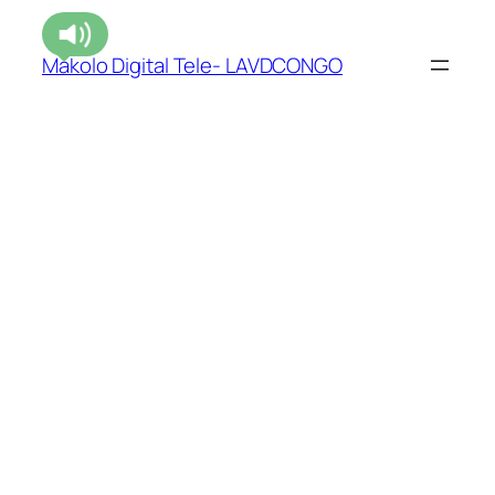
Makolo Digital Tele- LAVDCONGO