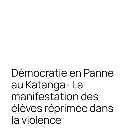
Démocratie en Panne
au Katanga- La
manifestation des
élèves réprimée dans
la violence