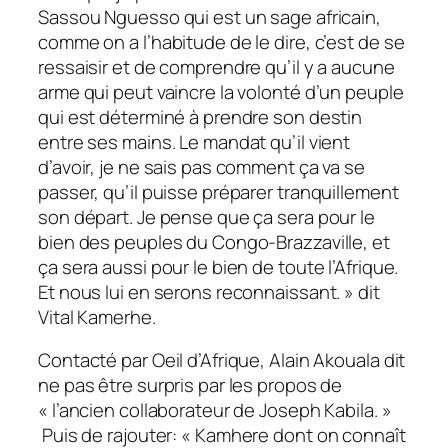
Sassou Nguesso qui est un sage africain,
comme on a l’habitude de le dire, c’est de se
ressaisir et de comprendre qu’il y a aucune
arme qui peut vaincre la volonté d’un peuple
qui est déterminé à prendre son destin
entre ses mains. Le mandat qu’il vient
d’avoir, je ne sais pas comment ça va se
passer, qu’il puisse préparer tranquillement
son départ. Je pense que ça sera pour le
bien des peuples du Congo-Brazzaville, et
ça sera aussi pour le bien de toute l’Afrique.
Et nous lui en serons reconnaissant. »
dit
Vital Kamerhe.
Contacté par Oeil d’Afrique, Alain Akouala dit
ne pas être surpris par les propos de
« l’ancien collaborateur de Joseph Kabila. »
Puis de rajouter:
« Kamhere dont on connaît