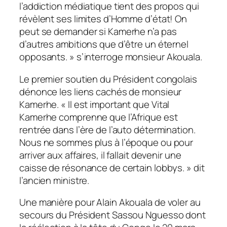
l’addiction médiatique tient des propos qui
révèlent ses limites d’Homme d’état! On
peut se demander si Kamerhe n’a pas
d’autres ambitions que d’être un éternel
opposants. »
s’interroge monsieur Akouala.
Le premier soutien du Président congolais
dénonce les liens cachés de monsieur
Kamerhe.
« Il est important que Vital
Kamerhe comprenne que l’Afrique est
rentrée dans l’ère de l’auto détermination.
Nous ne sommes plus à l’époque ou pour
arriver aux affaires, il fallait devenir une
caisse de résonance de certain lobbys. »
dit
l’ancien ministre.
Une manière pour Alain Akouala de voler au
secours du Président Sassou Nguesso dont