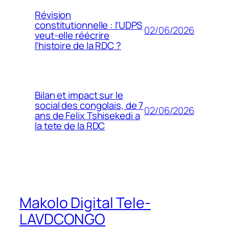
Révision
constitutionnelle : l’UDPS
02/06/2026
veut-elle réécrire
l’histoire de la RDC ?
Bilan et impact sur le
social des congolais, de 7
02/06/2026
ans de Felix Tshisekedi a
la tete de la RDC
Makolo Digital Tele-
LAVDCONGO