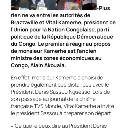
-Plus
rien ne va entre les autorités de
Brazzaville et Vital Kamerhe, président de
l’Union pour la Nation Congolaise, parti
politique de la République Démocratique
du Congo. Le premier à réagir au propos
de monsieur Kamerhe est l’ancien
ministre des zones économiques au
Congo, Alain Akouala.
En effet, monsieur Kamerhe a choisi de
prendre également ces distances avec le
Président Denis Sassou Nguesso. Lors de
son passage au journal de la chaîne
française TV5 Monde, Vital Kamerhe a invité
le président Sassou à préparer son départ.
« Ce que je peux dire au Président Denis