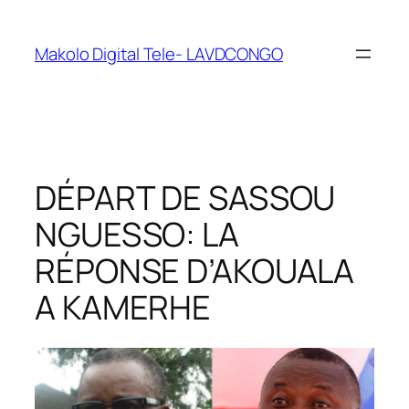
Makolo Digital Tele- LAVDCONGO
DÉPART DE SASSOU
NGUESSO: LA
RÉPONSE D’AKOUALA
A KAMERHE