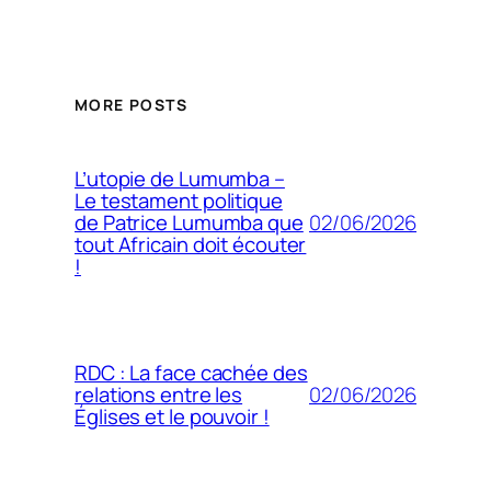
MORE POSTS
L’utopie de Lumumba –
Le testament politique
02/06/2026
de Patrice Lumumba que
tout Africain doit écouter
!
RDC : La face cachée des
02/06/2026
relations entre les
Églises et le pouvoir !