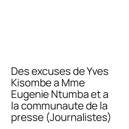
Des excuses de Yves
Kisombe a Mme
Eugenie Ntumba et a
la communaute de la
presse (Journalistes)