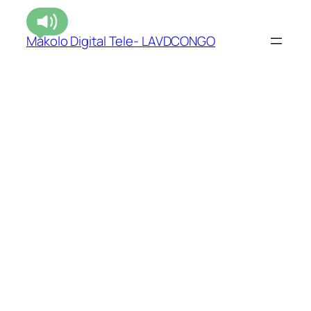
Makolo Digital Tele- LAVDCONGO