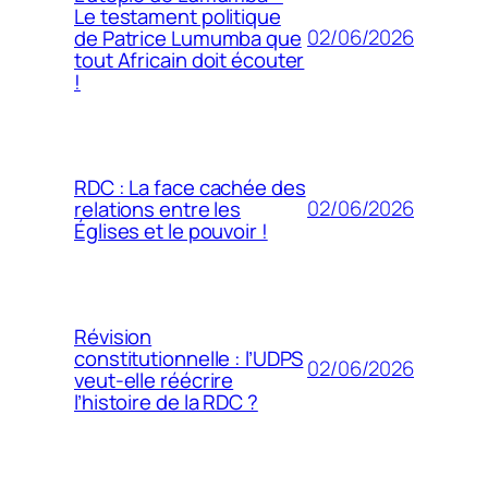
Le testament politique
02/06/2026
de Patrice Lumumba que
tout Africain doit écouter
!
RDC : La face cachée des
02/06/2026
relations entre les
Églises et le pouvoir !
Révision
constitutionnelle : l’UDPS
02/06/2026
veut-elle réécrire
l’histoire de la RDC ?