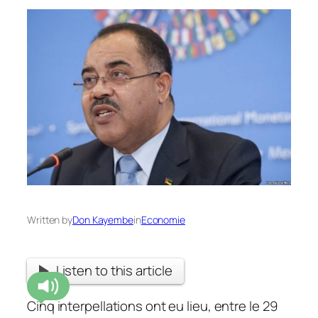
Written by
Don Kayembe
in
Economie
Listen to this article
Cinq interpellations ont eu lieu, entre le 29