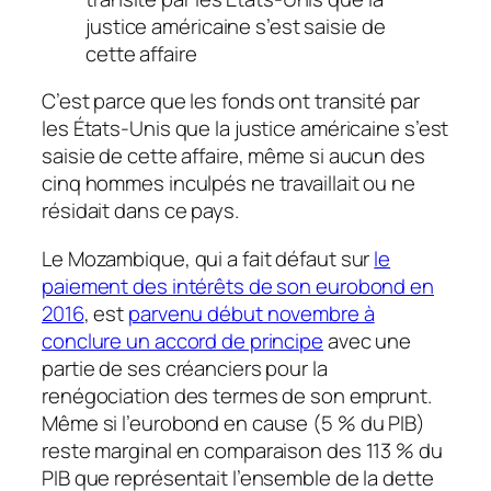
justice américaine s’est saisie de
cette affaire
C’est parce que les fonds ont transité par
les États-Unis que la justice américaine s’est
saisie de cette affaire, même si aucun des
cinq hommes inculpés ne travaillait ou ne
résidait dans ce pays.
Le Mozambique, qui a fait défaut sur
le
paiement des intérêts de son eurobond en
2016
, est
parvenu début novembre à
conclure un accord de principe
avec une
partie de ses créanciers pour la
renégociation des termes de son emprunt.
Même si l’eurobond en cause (5 % du PIB)
reste marginal en comparaison des 113 % du
PIB que représentait l’ensemble de la dette