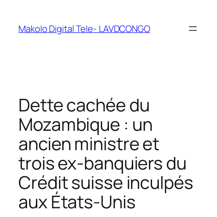
Makolo Digital Tele- LAVDCONGO
Dette cachée du
Mozambique : un
ancien ministre et
trois ex-banquiers du
Crédit suisse inculpés
aux États-Unis