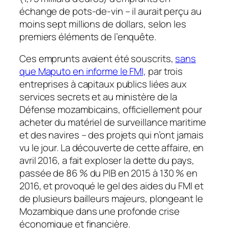
échange de pots-de-vin – il aurait perçu au
moins sept millions de dollars, selon les
premiers éléments de l’enquête.
Ces emprunts avaient été souscrits,
sans
que Maputo en informe le FMI,
par trois
entreprises à capitaux publics liées aux
services secrets et au ministère de la
Défense mozambicains, officiellement pour
acheter du matériel de surveillance maritime
et des navires – des projets qui n’ont jamais
vu le jour. La découverte de cette affaire, en
avril 2016, a fait exploser la dette du pays,
passée de 86 % du PIB en 2015 à 130 % en
2016, et provoqué le gel des aides du FMI et
de plusieurs bailleurs majeurs, plongeant le
Mozambique dans une profonde crise
économique et financière.