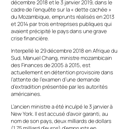
décembre 2018 et le 3 janvier 2019, dans le
cadre de l’enquête sur la « dette cachée »
du Mozambique, emprunts réalisés en 2013
et 2014 par trois entreprises publiques qui
avaient précipité le pays dans une grave
crise financière.
Interpellé le 29 décembre 2018 en Afrique du
Sud, Manuel Chang, ministre mozambicain
des Finances de 2005 à 2015, est
actuellement en détention provisoire dans
l’attente de l’examen d’une demande
d’extradition présentée par les autorités
américaines.
L’ancien ministre a été inculpé le 3 janvier à
New York. Il est accusé d’avoir garanti, au
nom de son pays, deux milliards de dollars
(1,75 milliard d’euros) d’emprunts en