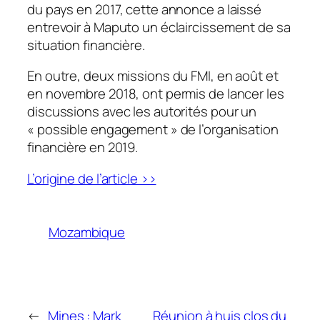
du pays en 2017, cette annonce a laissé
entrevoir à Maputo un éclaircissement de sa
situation financière.
En outre, deux missions du FMI, en août et
en novembre 2018, ont permis de lancer les
discussions avec les autorités pour un
« possible engagement » de l’organisation
financière en 2019.
L’origine de l’article >>
Mozambique
←
Mines : Mark
Réunion à huis clos du