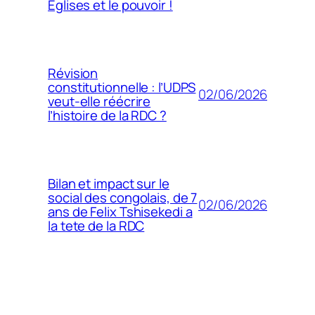
Églises et le pouvoir !
Révision
constitutionnelle : l’UDPS
02/06/2026
veut-elle réécrire
l’histoire de la RDC ?
Bilan et impact sur le
social des congolais, de 7
02/06/2026
ans de Felix Tshisekedi a
la tete de la RDC