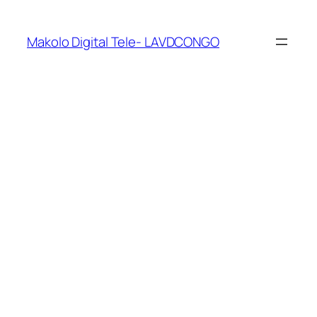
Makolo Digital Tele- LAVDCONGO