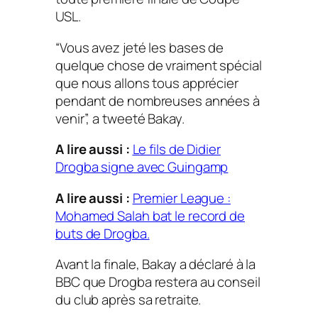
USL.
“Vous avez jeté les bases de
quelque chose de vraiment spécial
que nous allons tous apprécier
pendant de nombreuses années à
venir”, a tweeté Bakay.
A lire aussi :
Le fils de Didier
Drogba signe avec Guingamp
A lire aussi :
Premier League :
Mohamed Salah bat le record de
buts de Drogba.
Avant la finale, Bakay a déclaré à la
BBC que Drogba restera au conseil
du club après sa retraite.