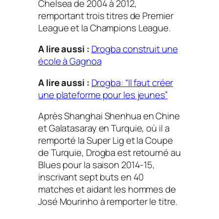
Chelsea de 2004 à 2012,
remportant trois titres de Premier
League et la Champions League.
A lire aussi :
Drogba construit une
école à Gagnoa
A lire aussi :
Drogba: “Il faut créer
une plateforme pour les jeunes”
Après Shanghai Shenhua en Chine
et Galatasaray en Turquie, où il a
remporté la Super Lig et la Coupe
de Turquie, Drogba est retourné au
Blues pour la saison 2014-15,
inscrivant sept buts en 40
matches et aidant les hommes de
José Mourinho à remporter le titre.