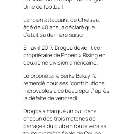
Unie de football.
L’ancien attaquant de Chelsea,
âgé de 40 ans, a déclaré que
c’était sa dernière saison.
En avril 2017, Drogba devient co-
propriétaire de Phoenix Rising en
deuxième division américaine.
Le propriétaire Berke Bakay l’a
remercié pour ses “contributions
incroyables à ce beau sport” après
la défaite de vendredi.
Drogba a marqué un but dans
chacun des trois matches de
barrages du club en route vers sa
toute première finale de Coupe