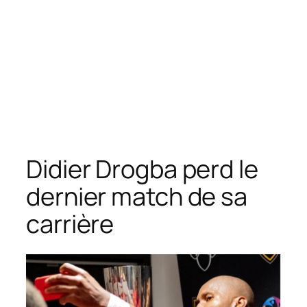
Didier Drogba perd le
dernier match de sa
carrière