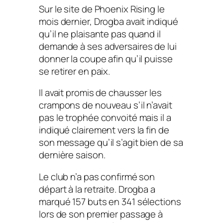
Sur le site de Phoenix Rising le
mois dernier, Drogba avait indiqué
qu’il ne plaisante pas quand il
demande à ses adversaires de lui
donner la coupe afin qu’il puisse
se retirer en paix.
Il avait promis de chausser les
crampons de nouveau s’il n’avait
pas le trophée convoité mais il a
indiqué clairement vers la fin de
son message qu’il s’agit bien de sa
dernière saison.
Le club n’a pas confirmé son
départ à la retraite. Drogba a
marqué 157 buts en 341 sélections
lors de son premier passage à