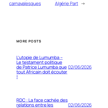
carnavalesques
Algérie Part
→
MORE POSTS
L’utopie de Lumumba –
Le testament politique
02/06/2026
de Patrice Lumumba que
tout Africain doit écouter
!
RDC : La face cachée des
02/06/2026
relations entre les