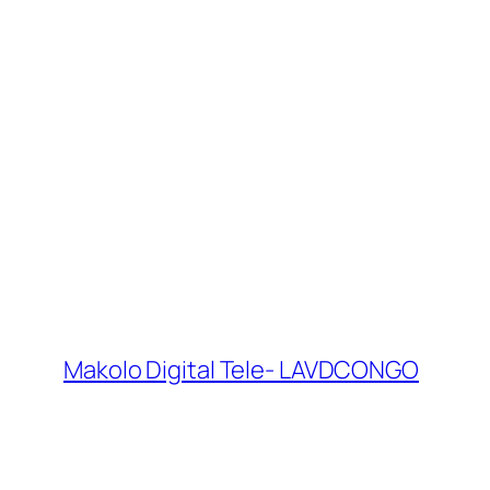
Makolo Digital Tele- LAVDCONGO