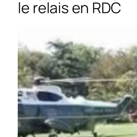
le relais en RDC