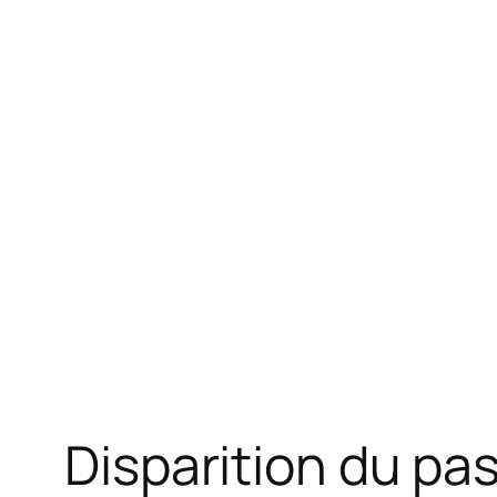
Disparition du pa