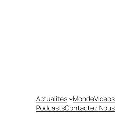
Actualités
Monde
Videos
Podcasts
Contactez Nous