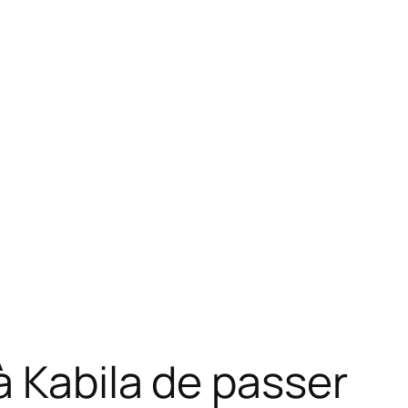
à Kabila de passer