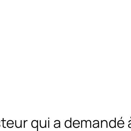
steur qui a demandé 