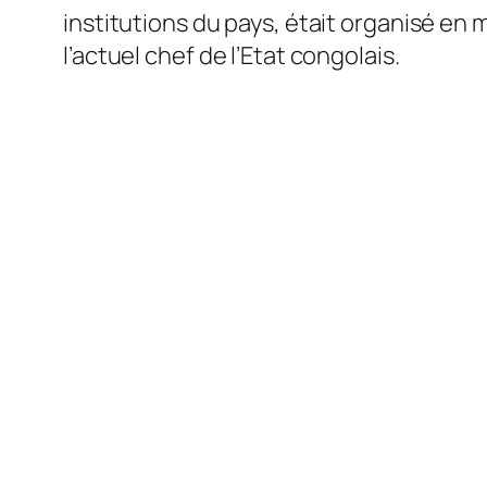
institutions du pays, était organisé en 
l’actuel chef de l’Etat congolais.