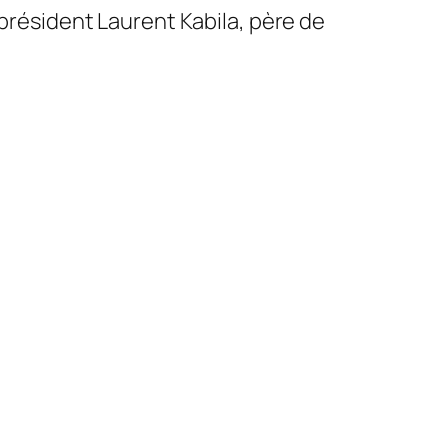
 président Laurent Kabila, père de