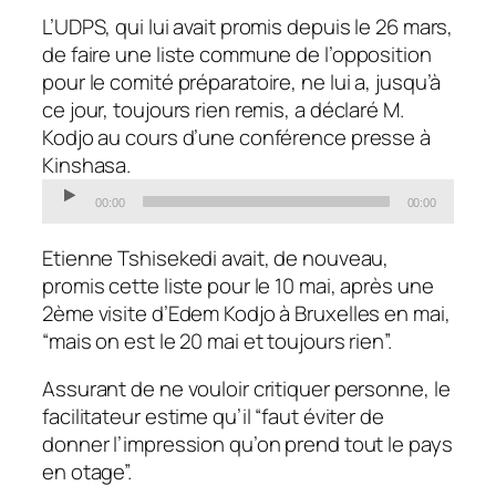
L’UDPS, qui lui avait promis depuis le 26 mars,
de faire une liste commune de l’opposition
pour le comité préparatoire, ne lui a, jusqu’à
ce jour, toujours rien remis, a déclaré M.
Kodjo au cours d’une conférence presse à
Kinshasa.
Audio
00:00
00:00
Player
Etienne Tshisekedi avait, de nouveau,
promis cette liste pour le 10 mai, après une
2ème visite d’Edem Kodjo à Bruxelles en mai,
“mais on est le 20 mai et toujours rien”.
Assurant de ne vouloir critiquer personne, le
facilitateur estime qu’il “faut éviter de
donner l’impression qu’on prend tout le pays
en otage”.