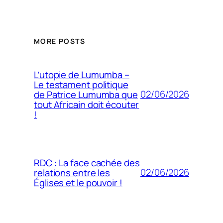
MORE POSTS
L’utopie de Lumumba –
Le testament politique
02/06/2026
de Patrice Lumumba que
tout Africain doit écouter
!
RDC : La face cachée des
02/06/2026
relations entre les
Églises et le pouvoir !