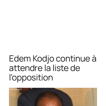
Edem Kodjo continue à
attendre la liste de
l’opposition