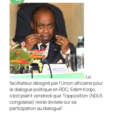
-Le
facilitateur désigné par l’Union africaine pour
le dialogue politique en RDC, Edem Kodjo,
s’est plaint vendredi que “l’opposition (NDLR,
congolaise) reste divisée sur sa
participation au dialogue”.