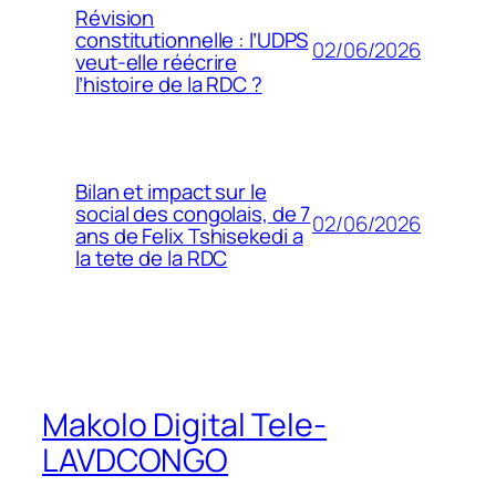
Révision
constitutionnelle : l’UDPS
02/06/2026
veut-elle réécrire
l’histoire de la RDC ?
Bilan et impact sur le
social des congolais, de 7
02/06/2026
ans de Felix Tshisekedi a
la tete de la RDC
Makolo Digital Tele-
LAVDCONGO