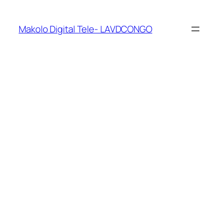
Makolo Digital Tele- LAVDCONGO