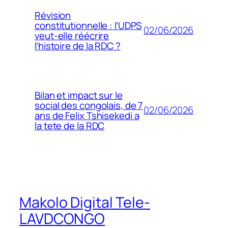
Révision
constitutionnelle : l’UDPS
02/06/2026
veut-elle réécrire
l’histoire de la RDC ?
Bilan et impact sur le
social des congolais, de 7
02/06/2026
ans de Felix Tshisekedi a
la tete de la RDC
Makolo Digital Tele-
LAVDCONGO