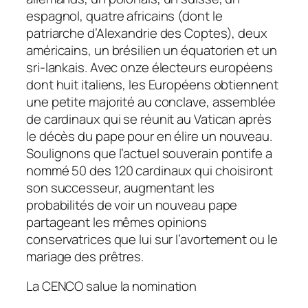
espagnol, quatre africains (dont le
patriarche d’Alexandrie des Coptes), deux
américains, un brésilien un équatorien et un
sri-lankais. Avec onze électeurs européens
dont huit italiens, les Européens obtiennent
une petite majorité au conclave, assemblée
de cardinaux qui se réunit au Vatican après
le décès du pape pour en élire un nouveau.
Soulignons que l’actuel souverain pontife a
nommé 50 des 120 cardinaux qui choisiront
son successeur, augmentant les
probabilités de voir un nouveau pape
partageant les mêmes opinions
conservatrices que lui sur l’avortement ou le
mariage des prêtres.
La CENCO salue la nomination