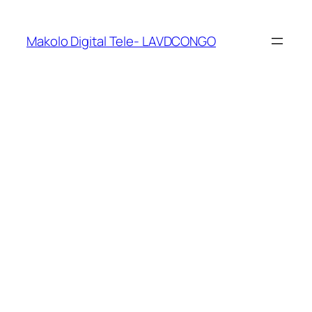
Makolo Digital Tele- LAVDCONGO