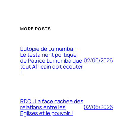
MORE POSTS
L’utopie de Lumumba –
Le testament politique
02/06/2026
de Patrice Lumumba que
tout Africain doit écouter
!
RDC : La face cachée des
02/06/2026
relations entre les
Églises et le pouvoir !