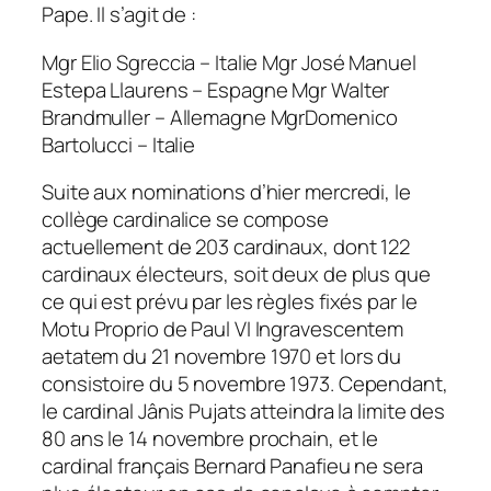
Pape. Il s’agit de :
Mgr Elio Sgreccia – Italie Mgr José Manuel
Estepa Llaurens – Espagne Mgr Walter
Brandmuller – Allemagne MgrDomenico
Bartolucci – Italie
Suite aux nominations d’hier mercredi, le
collège cardinalice se compose
actuellement de 203 cardinaux, dont 122
cardinaux électeurs, soit deux de plus que
ce qui est prévu par les règles fixés par le
Motu Proprio de Paul VI Ingravescentem
aetatem du 21 novembre 1970 et lors du
consistoire du 5 novembre 1973. Cependant,
le cardinal Jânis Pujats atteindra la limite des
80 ans le 14 novembre prochain, et le
cardinal français Bernard Panafieu ne sera