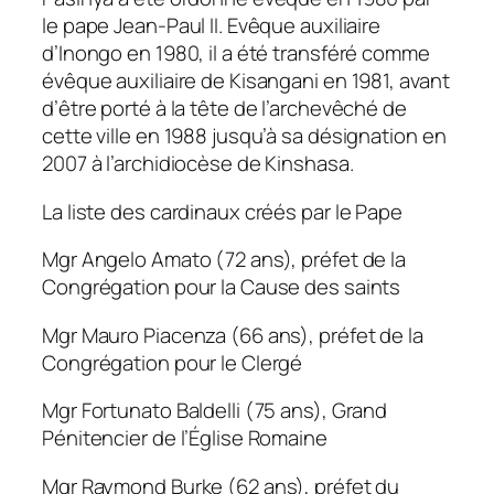
le pape Jean-Paul II. Evêque auxiliaire
d’Inongo en 1980, il a été transféré comme
évêque auxiliaire de Kisangani en 1981, avant
d’être porté à la tête de l’archevêché de
cette ville en 1988 jusqu’à sa désignation en
2007 à l’archidiocèse de Kinshasa.
La liste des cardinaux créés par le Pape
Mgr Angelo Amato (72 ans), préfet de la
Congrégation pour la Cause des saints
Mgr Mauro Piacenza (66 ans), préfet de la
Congrégation pour le Clergé
Mgr Fortunato Baldelli (75 ans), Grand
Pénitencier de l’Église Romaine
Mgr Raymond Burke (62 ans), préfet du