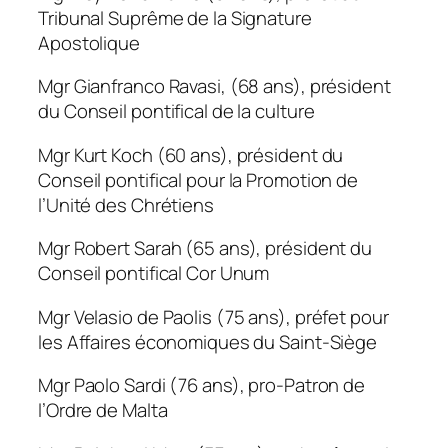
Tribunal Suprême de la Signature
Apostolique
Mgr Gianfranco Ravasi, (68 ans), président
du Conseil pontifical de la culture
Mgr Kurt Koch (60 ans), président du
Conseil pontifical pour la Promotion de
l’Unité des Chrétiens
Mgr Robert Sarah (65 ans), président du
Conseil pontifical Cor Unum
Mgr Velasio de Paolis (75 ans), préfet pour
les Affaires économiques du Saint-Siège
Mgr Paolo Sardi (76 ans), pro-Patron de
l’Ordre de Malta