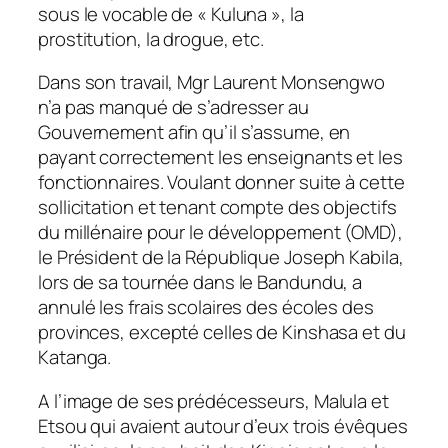
sous le vocable de « Kuluna », la
prostitution, la drogue, etc.
Dans son travail, Mgr Laurent Monsengwo
n’a pas manqué de s’adresser au
Gouvernement afin qu’il s’assume, en
payant correctement les enseignants et les
fonctionnaires. Voulant donner suite à cette
sollicitation et tenant compte des objectifs
du millénaire pour le développement (OMD),
le Président de la République Joseph Kabila,
lors de sa tournée dans le Bandundu, a
annulé les frais scolaires des écoles des
provinces, excepté celles de Kinshasa et du
Katanga.
A l’image de ses prédécesseurs, Malula et
Etsou qui avaient autour d’eux trois évêques