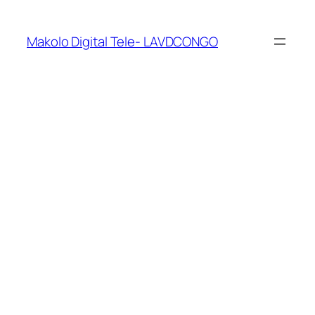
Makolo Digital Tele- LAVDCONGO