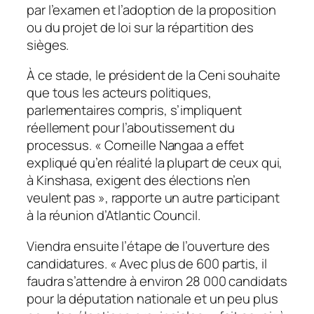
par l’examen et l’adoption de la proposition
ou du projet de loi sur la répartition des
sièges.
À ce stade, le président de la Ceni souhaite
que tous les acteurs politiques,
parlementaires compris, s’impliquent
réellement pour l’aboutissement du
processus. « Corneille Nangaa a effet
expliqué qu’en réalité la plupart de ceux qui,
à Kinshasa, exigent des élections n’en
veulent pas », rapporte un autre participant
à la réunion d’Atlantic Council.
Viendra ensuite l’étape de l’ouverture des
candidatures. « Avec plus de 600 partis, il
faudra s’attendre à environ 28 000 candidats
pour la députation nationale et un peu plus