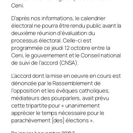
Ceni.
D’après nos informations, le calendrier
électoral ne pourra être rendu public avant la
deuxième réunion d’évaluation du
processus électoral. Celle-ci est
programmée ce jeudi 12 octobre entre la
Ceni, le gouvernement et le Conseil national
de suivi de l’accord (CNSA).
L’accord dont la mise en oeuvre en cours est
dénoncée par le Rassemblement de
l’opposition et les évêques catholiques,
médiateurs des pourparlers, avait prévu
cette tripartite pour « unanimement
apprécier le temps nécessaire pour le
parachèvement [des] élections ».