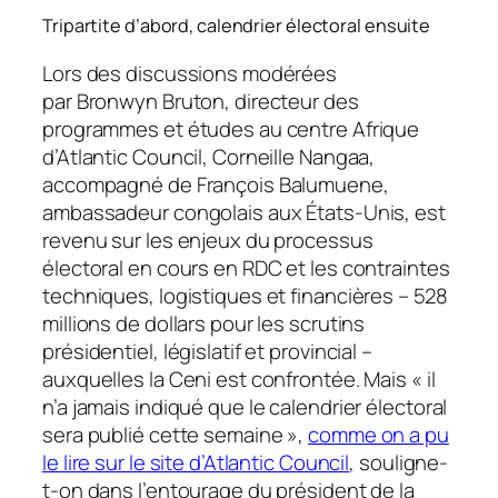
Tripartite d’abord, calendrier électoral ensuite
Lors des discussions modérées
par Bronwyn Bruton, directeur des
programmes et études au centre Afrique
d’Atlantic Council, Corneille Nangaa,
accompagné de François Balumuene,
ambassadeur congolais aux États-Unis, est
revenu sur les enjeux du processus
électoral en cours en RDC et les contraintes
techniques, logistiques et financières – 528
millions de dollars pour les scrutins
présidentiel, législatif et provincial –
auxquelles la Ceni est confrontée. Mais « il
n’a jamais indiqué que le calendrier électoral
sera publié cette semaine »,
comme on a pu
le lire sur le site d’Atlantic Council
, souligne-
t-on dans l’entourage du président de la