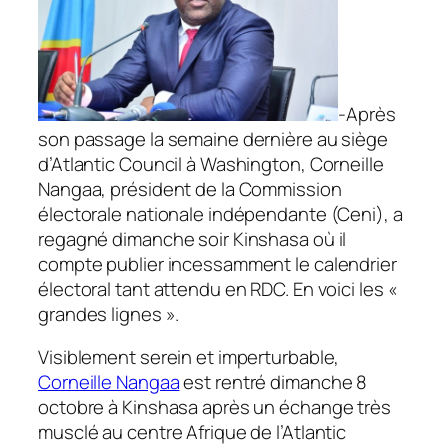
-Après
son passage la semaine dernière au siège
d’Atlantic Council à Washington, Corneille
Nangaa, président de la Commission
électorale nationale indépendante (Ceni), a
regagné dimanche soir Kinshasa où il
compte publier incessamment le calendrier
électoral tant attendu en RDC. En voici les «
grandes lignes ».
Visiblement serein et imperturbable,
Corneille Nangaa
est rentré dimanche 8
octobre à Kinshasa après un échange très
musclé au centre Afrique de l’Atlantic