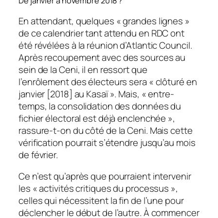
De janvier à novembre 2018 ?
En attendant, quelques « grandes lignes »
de ce calendrier tant attendu en RDC ont
été révélées à la réunion d’Atlantic Council.
Après recoupement avec des sources au
sein de la Ceni, il en ressort que
l’enrôlement des électeurs sera « clôturé en
janvier [2018] au Kasaï ». Mais, « entre-
temps, la consolidation des données du
fichier électoral est déjà enclenchée »,
rassure-t-on du côté de la Ceni. Mais cette
vérification pourrait s’étendre jusqu’au mois
de février.
Ce n’est qu’après que pourraient intervenir
les « activités critiques du processus »,
celles qui nécessitent la fin de l’une pour
déclencher le début de l’autre. À commencer