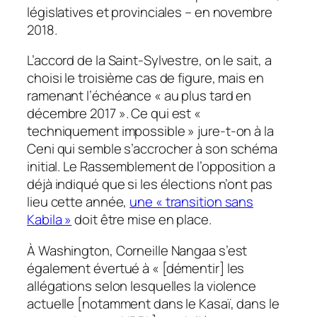
législatives et provinciales – en novembre
2018.
L’accord de la Saint-Sylvestre, on le sait, a
choisi le troisième cas de figure, mais en
ramenant l’échéance « au plus tard en
décembre 2017 ». Ce qui est «
techniquement impossible » jure-t-on à la
Ceni qui semble s’accrocher à son schéma
initial. Le Rassemblement de l’opposition a
déjà indiqué que si les élections n’ont pas
lieu cette année,
une « transition sans
Kabila »
doit être mise en place.
À Washington, Corneille Nangaa s’est
également évertué à « [démentir] les
allégations selon lesquelles la violence
actuelle [notamment dans le Kasaï, dans le