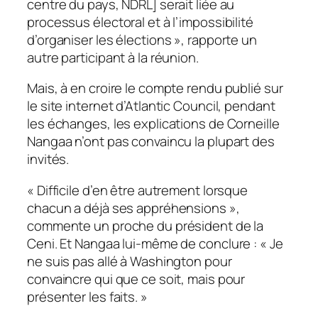
centre du pays, NDRL] serait liée au
processus électoral et à l’impossibilité
d’organiser les élections », rapporte un
autre participant à la réunion.
Mais, à en croire le compte rendu publié sur
le site internet d’Atlantic Council, pendant
les échanges, les explications de Corneille
Nangaa n’ont pas convaincu la plupart des
invités.
« Difficile d’en être autrement lorsque
chacun a déjà ses appréhensions »,
commente un proche du président de la
Ceni. Et Nangaa lui-même de conclure : « Je
ne suis pas allé à Washington pour
convaincre qui que ce soit, mais pour
présenter les faits. »