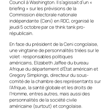
Council à Washington. Il s’agissait d’un «
briefing » sur les prévisions de la
Commission électorale nationale
indépendante (Ceni) en RDC, organisé le
jeudi 5 octobre par ce
think tank
pro-
républicain.
En face du président de la Ceni congolaise,
une vingtaine de personnalités triées sur le
volet : responsables politiques
américains, Elizabeth Jaffee du bureau
Afrique du département d’État américain et
Gregory Simpkings, directeur du sous-
comité de la chambre des représentants sur
l’Afrique, la santé globale et les droits de
l’Homme, entres autres, mais aussi des
personnalités de la société civile
américaine (surtout) et congolaise.