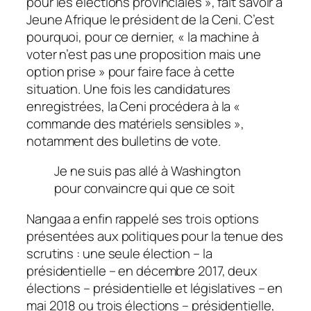
pour les élections provinciales », fait savoir à
Jeune Afrique
le président de la Ceni. C’est
pourquoi, pour ce dernier, « la machine à
voter n’est pas une proposition mais une
option prise » pour faire face à cette
situation. Une fois les candidatures
enregistrées, la Ceni procédera à la «
commande des matériels sensibles »,
notamment des bulletins de vote.
Je ne suis pas allé à Washington
pour convaincre qui que ce soit
Nangaa a enfin rappelé ses trois options
présentées aux politiques pour la tenue des
scrutins : une seule élection – la
présidentielle – en décembre 2017, deux
élections – présidentielle et législatives – en
mai 2018 ou trois élections – présidentielle,