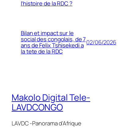
l’histoire de la RDC ?
Bilan et impact sur le
social des congolais, de 7
02/06/2026
ans de Felix Tshisekedi a
la tete de la RDC
Makolo Digital Tele-
LAVDCONGO
LAVDC -Panorama d'Afrique