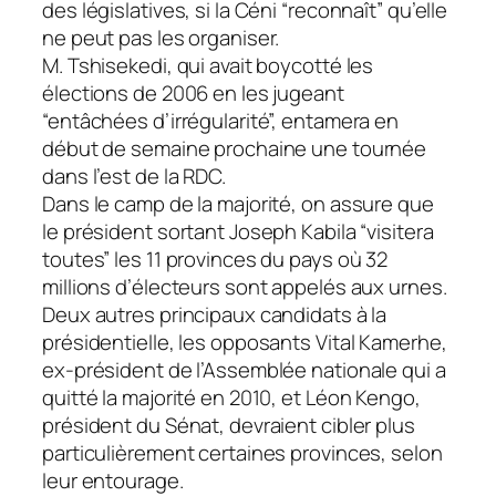
des législatives, si la Céni “reconnaît” qu’elle
ne peut pas les organiser.
M. Tshisekedi, qui avait boycotté les
élections de 2006 en les jugeant
“entâchées d’irrégularité”, entamera en
début de semaine prochaine une tournée
dans l’est de la RDC.
Dans le camp de la majorité, on assure que
le président sortant Joseph Kabila “visitera
toutes” les 11 provinces du pays où 32
millions d’électeurs sont appelés aux urnes.
Deux autres principaux candidats à la
présidentielle, les opposants Vital Kamerhe,
ex-président de l’Assemblée nationale qui a
quitté la majorité en 2010, et Léon Kengo,
président du Sénat, devraient cibler plus
particulièrement certaines provinces, selon
leur entourage.