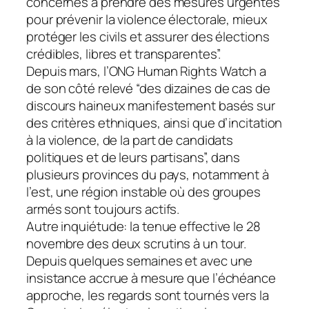
concernés à prendre des mesures urgentes
pour prévenir la violence électorale, mieux
protéger les civils et assurer des élections
crédibles, libres et transparentes”.
Depuis mars, l’ONG Human Rights Watch a
de son côté relevé “des dizaines de cas de
discours haineux manifestement basés sur
des critères ethniques, ainsi que d’incitation
à la violence, de la part de candidats
politiques et de leurs partisans”, dans
plusieurs provinces du pays, notamment à
l’est, une région instable où des groupes
armés sont toujours actifs.
Autre inquiétude: la tenue effective le 28
novembre des deux scrutins à un tour.
Depuis quelques semaines et avec une
insistance accrue à mesure que l’échéance
approche, les regards sont tournés vers la