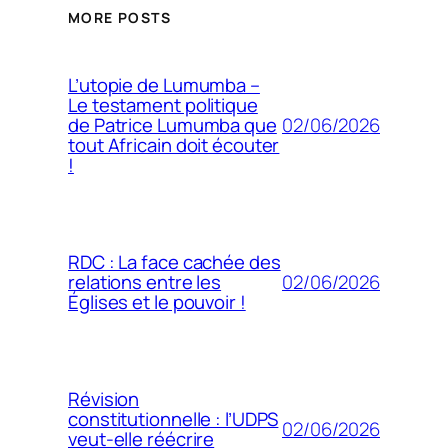
MORE POSTS
L’utopie de Lumumba –
Le testament politique
02/06/2026
de Patrice Lumumba que
tout Africain doit écouter
!
RDC : La face cachée des
02/06/2026
relations entre les
Églises et le pouvoir !
Révision
constitutionnelle : l’UDPS
02/06/2026
veut-elle réécrire