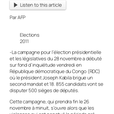
Listen to this article
Par AFP
Elections
2011
-La campagne pour l’élection présidentielle
et les législatives du 28 novembre a débuté
sur fond d’inquiétude vendredi en
République démocratique du Congo (RDC)
où le président Joseph Kabila brigue un
second mandat et 18. 855 candidats vont se
disputer 500 sièges de députés.
Cette campagne, qui prendra fin le 26
novembre à minuit, s’ouvre alors que les