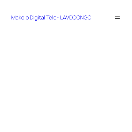
Makolo Digital Tele- LAVDCONGO