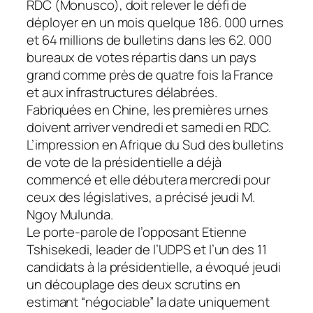
RDC (Monusco), doit relever le défi de
déployer en un mois quelque 186. 000 urnes
et 64 millions de bulletins dans les 62. 000
bureaux de votes répartis dans un pays
grand comme près de quatre fois la France
et aux infrastructures délabrées.
Fabriquées en Chine, les premières urnes
doivent arriver vendredi et samedi en RDC.
L’impression en Afrique du Sud des bulletins
de vote de la présidentielle a déjà
commencé et elle débutera mercredi pour
ceux des législatives, a précisé jeudi M.
Ngoy Mulunda.
Le porte-parole de l’opposant Etienne
Tshisekedi, leader de l’UDPS et l’un des 11
candidats à la présidentielle, a évoqué jeudi
un découplage des deux scrutins en
estimant “négociable” la date uniquement