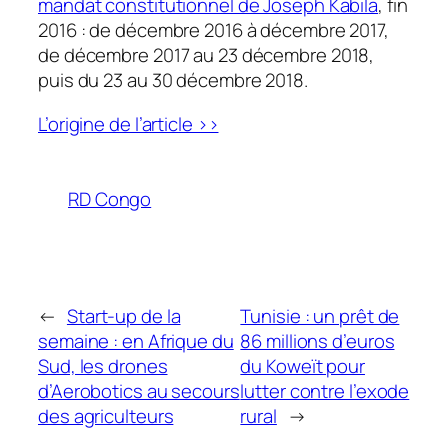
mandat constitutionnel de Joseph Kabila
, fin
2016 : de décembre 2016 à décembre 2017,
de décembre 2017 au 23 décembre 2018,
puis du 23 au 30 décembre 2018.
L’origine de l’article >>
RD Congo
←
Start-up de la
Tunisie : un prêt de
semaine : en Afrique du
86 millions d’euros
Sud, les drones
du Koweït pour
d’Aerobotics au secours
lutter contre l’exode
des agriculteurs
rural
→