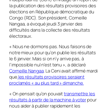
la publication des résultats provisoires des
élections en République démocratique du
Congo (RDC). Son président, Corneille
Nangaa, a évoqué jeudi 3 janvier des
difficultés dans la collecte des résultats
électoraux.
« Nous ne dormons pas. Nous faisons de
notre mieux pour qu’on publie les résultats
le 6 janvier. Mais si on n’y arrive pas, à
l’impossible nul n’est tenu », a déclaré
Corneille Nangaa
. La Ceni avait affirmé mardi
que
les résultats provisoires seraient
proclamés « au plus tard » dimanche.
« On pensait qu’on pouvait
transmettre les
résultats à partir de la machine à voter
pour
nous aider à publier rapidement les