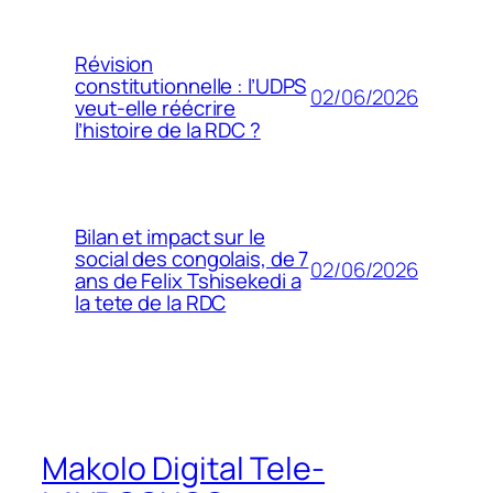
Révision
constitutionnelle : l’UDPS
02/06/2026
veut-elle réécrire
l’histoire de la RDC ?
Bilan et impact sur le
social des congolais, de 7
02/06/2026
ans de Felix Tshisekedi a
la tete de la RDC
Makolo Digital Tele-