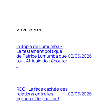
MORE POSTS
L’utopie de Lumumba –
Le testament politique
02/06/2026
de Patrice Lumumba que
tout Africain doit écouter
!
RDC : La face cachée des
02/06/2026
relations entre les
Églises et le pouvoir !