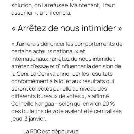
solution, on l’a refusée. Maintenant, il faut
assumer », a-t-il conclu.
« Arrêtez de nous intimider »
« J’aimerais dénoncer les comportements de
certains acteurs nationaux et
internationaux : arrêtez de nous intimider,
arrêtez d’essayer d’influencer la décision de
la Ceni. La Ceni va annoncer les résultats
conformément à la loi et aux résultats qui
seront collectés par elle au niveau des
différents bureaux de votes », a affirmé
Corneille Nangaa – selon qui environ 20 %
des bulletins de vote avaient été centralisés
jeudi 3 janvier.
La RDC est dépourvue