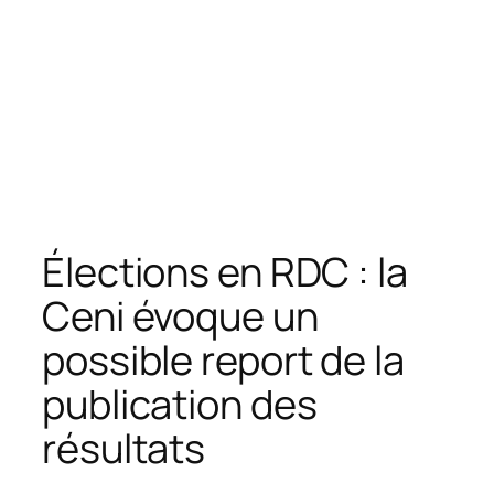
Élections en RDC : la
Ceni évoque un
possible report de la
publication des
résultats