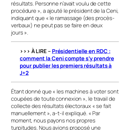
résultats. Personne n’avait voulu de cette
procédure », a ajouté le président de la Ceni,
indiquant que « le ramassage (des procès-
verbaux) ne peut pas se faire en deux
jours ».
>>> À LIRE –
Présidentielle en RDC :
comment la Ceni compte s’y prendre
pour publier les premiers résultats
à
J+2
Étant donné que « les machines à voter sont
coupées de toute connexion », le travail de
collecte des résultats électoraux « se fait
manuellement », a-t-il expliqué. « Par
moment, nous payons nos propres
turpitudes. Nous avions proposé une