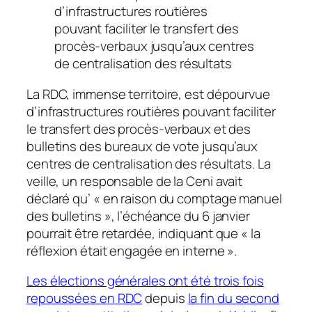
d’infrastructures routières
pouvant faciliter le transfert des
procès-verbaux jusqu’aux centres
de centralisation des résultats
La RDC, immense territoire, est dépourvue
d’infrastructures routières pouvant faciliter
le transfert des procès-verbaux et des
bulletins des bureaux de vote jusqu’aux
centres de centralisation des résultats. La
veille, un responsable de la Ceni avait
déclaré qu’ « en raison du comptage manuel
des bulletins », l’échéance du 6 janvier
pourrait être retardée, indiquant que « la
réflexion était engagée en interne ».
Les élections générales ont été trois fois
repoussées en RDC
depuis
la fin du second