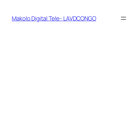
Makolo Digital Tele- LAVDCONGO