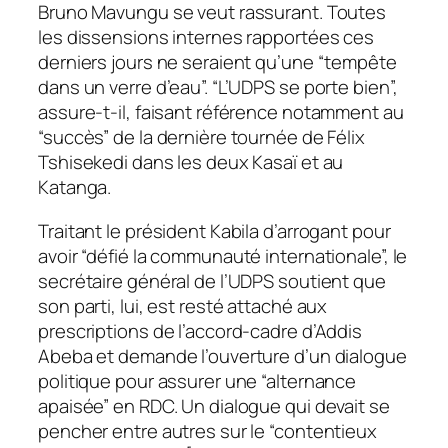
Bruno Mavungu se veut rassurant. Toutes
les dissensions internes rapportées ces
derniers jours ne seraient qu’une “tempête
dans un verre d’eau”. “L’UDPS se porte bien”,
assure-t-il, faisant référence notamment au
“succès” de la dernière tournée de Félix
Tshisekedi dans les deux Kasaï et au
Katanga.
Traitant le président Kabila d’arrogant pour
avoir “défié la communauté internationale”, le
secrétaire général de l’UDPS soutient que
son parti, lui, est resté attaché aux
prescriptions de l’accord-cadre d’Addis
Abeba et demande l’ouverture d’un dialogue
politique pour assurer une “alternance
apaisée” en RDC. Un dialogue qui devait se
pencher entre autres sur le “contentieux