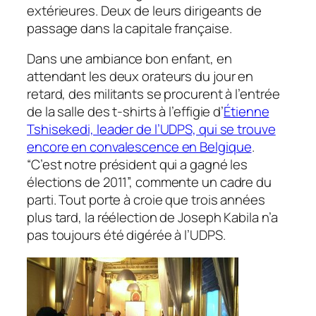
extérieures. Deux de leurs dirigeants de
passage dans la capitale française.
Dans une ambiance bon enfant, en
attendant les deux orateurs du jour en
retard, des militants se procurent à l’entrée
de la salle des t-shirts à l’effigie d’
Étienne
Tshisekedi, leader de l’UDPS, qui se trouve
encore en convalescence en Belgique
.
“C’est notre président qui a gagné les
élections de 2011”, commente un cadre du
parti. Tout porte à croie que trois années
plus tard, la réélection de Joseph Kabila n’a
pas toujours été digérée à l’UDPS.