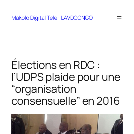
Makolo Digital Tele- LAVDCONGO
Élections en RDC :
l’UDPS plaide pour une
“organisation
consensuelle” en 2016