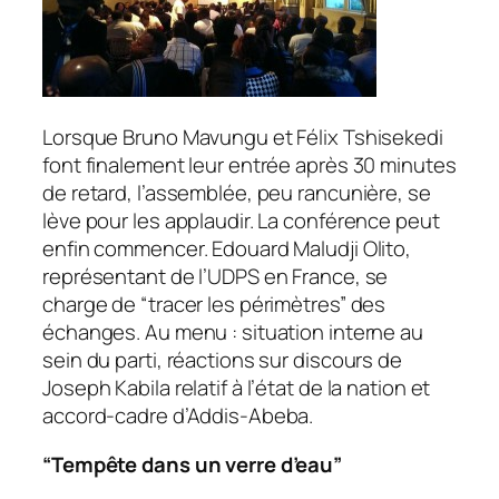
Lorsque Bruno Mavungu et Félix Tshisekedi
font finalement leur entrée après 30 minutes
de retard, l’assemblée, peu rancunière, se
lève pour les applaudir. La conférence peut
enfin commencer. Edouard Maludji Olito,
représentant de l’UDPS en France, se
charge de “tracer les périmètres” des
échanges. Au menu : situation interne au
sein du parti, réactions sur discours de
Joseph Kabila relatif à l’état de la nation et
accord-cadre d’Addis-Abeba.
“Tempête dans un verre d’eau”