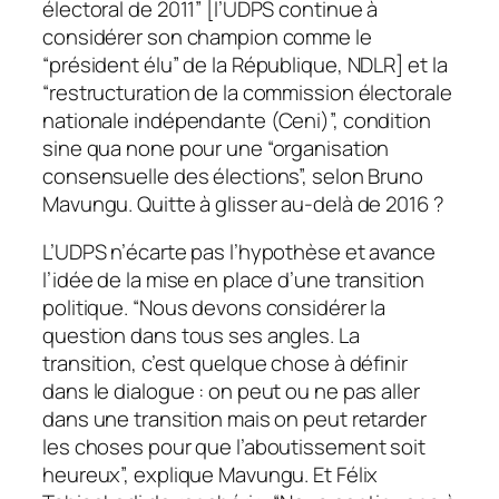
électoral de 2011” [l’UDPS continue à
considérer son champion comme le
“président élu” de la République, NDLR] et la
“restructuration de la commission électorale
nationale indépendante (Ceni)”, condition
sine qua none pour une “organisation
consensuelle des élections”, selon Bruno
Mavungu. Quitte à glisser au-delà de 2016 ?
L’UDPS n’écarte pas l’hypothèse et avance
l’idée de la mise en place d’une transition
politique. “Nous devons considérer la
question dans tous ses angles. La
transition, c’est quelque chose à définir
dans le dialogue : on peut ou ne pas aller
dans une transition mais on peut retarder
les choses pour que l’aboutissement soit
heureux”, explique Mavungu. Et Félix