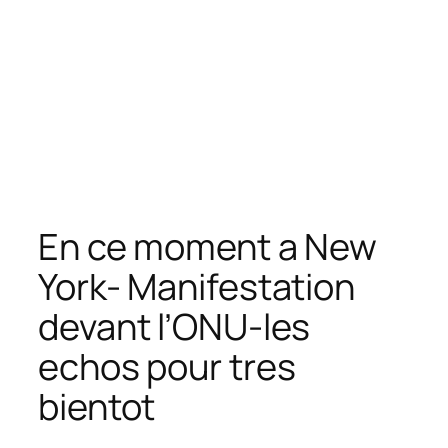
En ce moment a New
York- Manifestation
devant l’ONU-les
echos pour tres
bientot