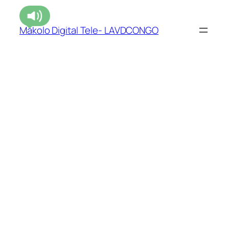
Makolo Digital Tele- LAVDCONGO