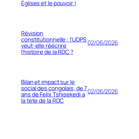
Églises et le pouvoir !
Révision
constitutionnelle : l’UDPS
02/06/2026
veut-elle réécrire
l’histoire de la RDC ?
Bilan et impact sur le
social des congolais, de 7
02/06/2026
ans de Felix Tshisekedi a
la tete de la RDC