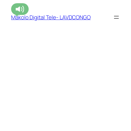
Makolo Digital Tele- LAVDCONGO