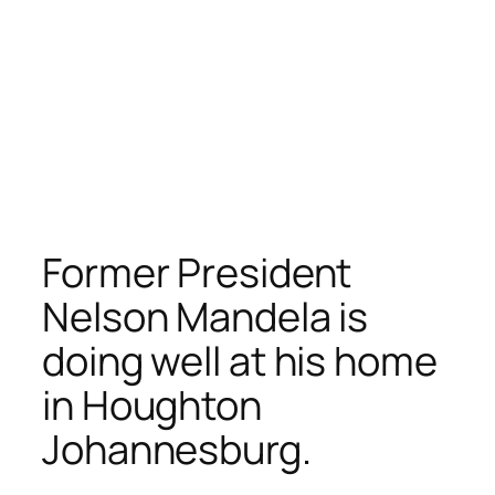
Former President
Nelson Mandela is
doing well at his home
in Houghton
Johannesburg.