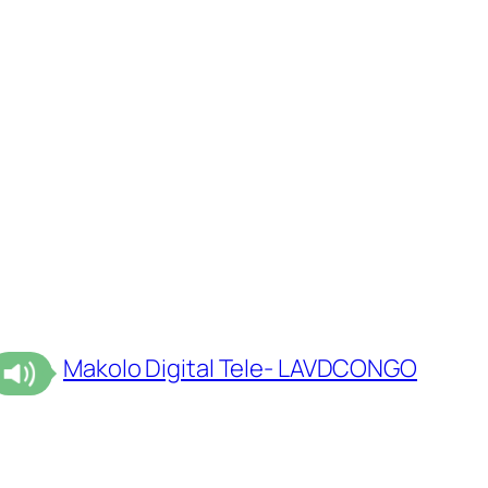
Makolo Digital Tele- LAVDCONGO