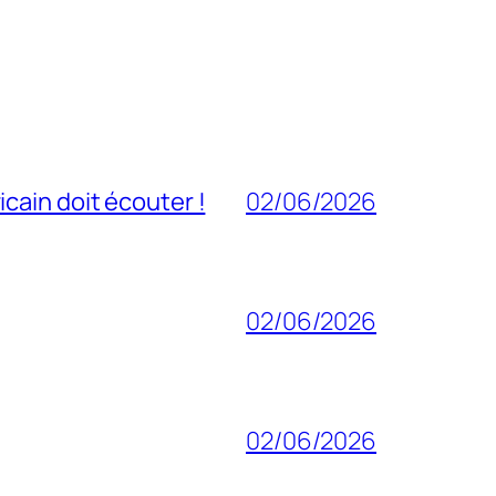
cain doit écouter !
02/06/2026
02/06/2026
02/06/2026