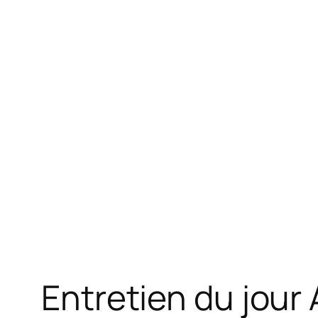
Entretien du jour