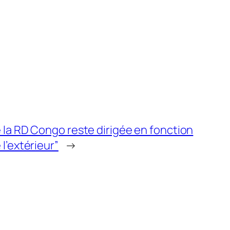
 la RD Congo reste dirigée en fonction
l’extérieur”
→