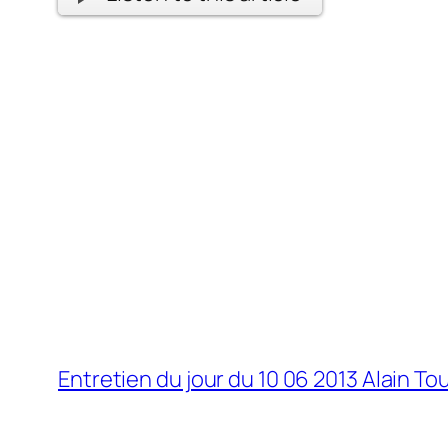
Entretien du jour du 10 06 2013 Alain To