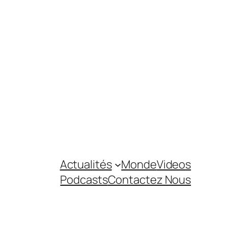
Actualités
Monde
Videos
Podcasts
Contactez Nous