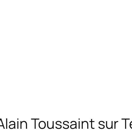
 Alain Toussaint sur 