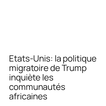
Etats-Unis: la politique
migratoire de Trump
inquiète les
communautés
africaines