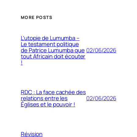
MORE POSTS
L’utopie de Lumumba –
Le testament politique
02/06/2026
de Patrice Lumumba que
tout Africain doit écouter
!
RDC : La face cachée des
02/06/2026
relations entre les
Églises et le pouvoir !
Révision