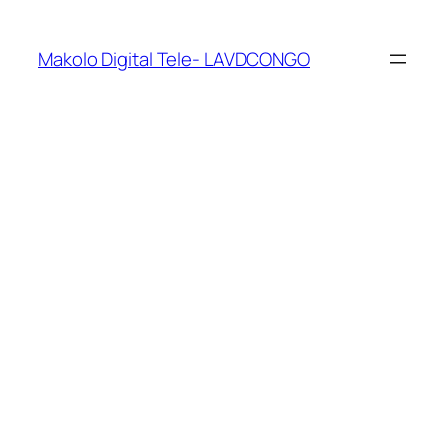
Makolo Digital Tele- LAVDCONGO