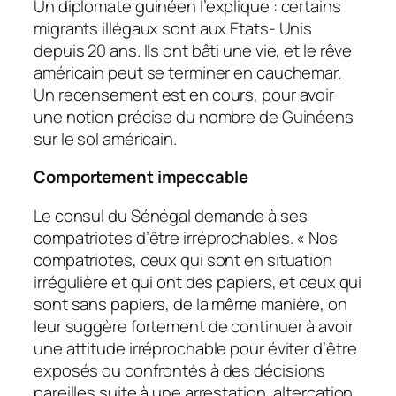
Un diplomate guinéen l’explique : certains
migrants illégaux sont aux Etats- Unis
depuis 20 ans. Ils ont bâti une vie, et le rêve
américain peut se terminer en cauchemar.
Un recensement est en cours, pour avoir
une notion précise du nombre de Guinéens
sur le sol américain.
Comportement impeccable
Le consul du Sénégal demande à ses
compatriotes d’être irréprochables. «
Nos
compatriotes, ceux qui sont en situation
irrégulière et qui ont des papiers, et ceux qui
sont sans papiers, de la même manière, on
leur suggère fortement de continuer à avoir
une attitude irréprochable pour éviter d’être
exposés ou confrontés à des décisions
pareilles suite à une arrestation, altercation,