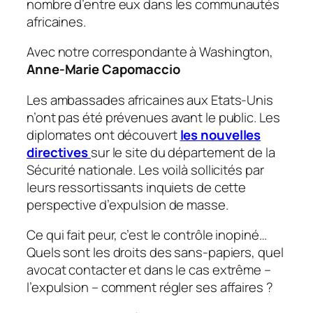
nombre d’entre eux dans les communautés
africaines.
Avec notre correspondante à Washington
,
Anne-Marie Capomaccio
Les ambassades africaines aux Etats-Unis
n’ont pas été prévenues avant le public. Les
diplomates ont découvert
les nouvelles
directives
sur le site du département de la
Sécurité nationale. Les voilà sollicités par
leurs ressortissants inquiets de cette
perspective d’expulsion de masse.
Ce qui fait peur, c’est le contrôle inopiné…
Quels sont les droits des sans-papiers, quel
avocat contacter et dans le cas extrême –
l’expulsion – comment régler ses affaires ?