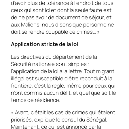
d’avoir plus de tolérance à l’endroit de tous
ceux qui sont ici et dont la seule faute est
de ne pas avoir de document de séjour, et
aux Maliens, nous disons que personne ne
doit se rendre coupable de crimes…
»
Application stricte de la loi
Les directives du département de la
Sécurité nationale sont simples :
l’application de la loi à la lettre. Tout migrant
illégal est susceptible d’être reconduit à la
frontière, c’est la règle, même pour ceux qui
n’ont commis aucun délit, et quel que soit le
temps de résidence.
«
Avant, c’était les cas de crimes qui étaient
priorisés,
explique le consul du Sénégal
.
Maintenant, ce qui est annoncé par la