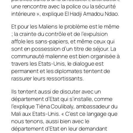
une rencontre avec la police ou la sécurité
intérieure
», explique El Hadji Amadou Ndao.
Et pour les Maliens le problème est le même
; la crainte du contrôle et de l’expulsion
affole les sans-papiers, et même ceux qui
sont en possession d’un titre de séjour. La
communauté malienne est bien organisée à
travers les Etats-Unis, le dialogue est
permanent et les diplomates tentent de
rassurer leurs ressortissants.
Ils tentent aussi de discuter avec un
département d’Etat qui s’installe, comme
l’explique Tièna Coulibaly, ambassadeur du
Mali aux Etats-Unis. «
C’est ce langage que
nous tenons, aussi bien avec le
département d’Etat en leur demandant