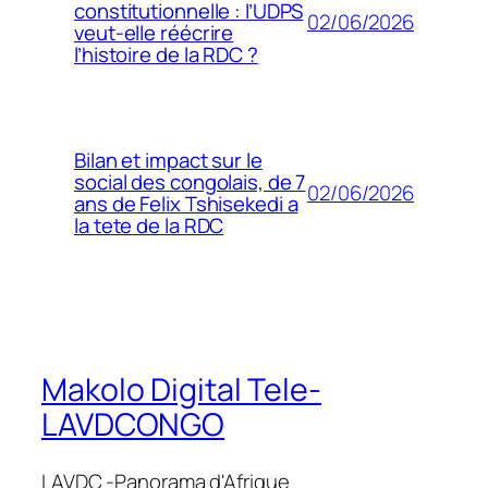
constitutionnelle : l’UDPS
02/06/2026
veut-elle réécrire
l’histoire de la RDC ?
Bilan et impact sur le
social des congolais, de 7
02/06/2026
ans de Felix Tshisekedi a
la tete de la RDC
Makolo Digital Tele-
LAVDCONGO
LAVDC -Panorama d'Afrique