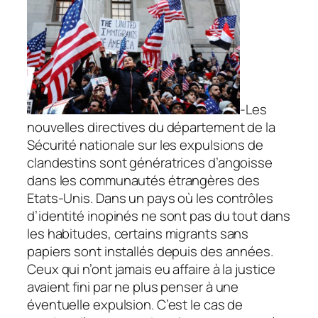
-Les
nouvelles directives du département de la
Sécurité nationale sur les expulsions de
clandestins sont génératrices d’angoisse
dans les communautés étrangères des
Etats-Unis. Dans un pays où les contrôles
d’identité inopinés ne sont pas du tout dans
les habitudes, certains migrants sans
papiers sont installés depuis des années.
Ceux qui n’ont jamais eu affaire à la justice
avaient fini par ne plus penser à une
éventuelle expulsion. C’est le cas de