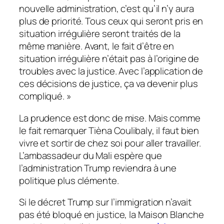
nouvelle administration, c’est qu’il n’y aura
plus de priorité. Tous ceux qui seront pris en
situation irrégulière seront traités de la
même manière. Avant, le fait d’être en
situation irrégulière n’était pas à l’origine de
troubles avec la justice. Avec l’application de
ces décisions de justice, ça va devenir plus
compliqué.
»
La prudence est donc de mise. Mais comme
le fait remarquer Tièna Coulibaly, il faut bien
vivre et sortir de chez soi pour aller travailler.
L’ambassadeur du Mali espère que
l’administration Trump reviendra à une
politique plus clémente.
Si le décret Trump sur l’immigration n’avait
pas été bloqué en justice, la Maison Blanche