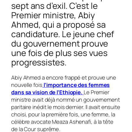
sept ans d’exil. C’est le
Premier ministre, Abiy
Ahmed, qui a proposé sa
candidature. Le jeune chef
du gouvernement prouve
une fois de plus ses vues
progressistes.
Abiy Ahmed a encore frappé et prouve une
nouvelle fois
l’importance des femmes
dans sa vision de l’Ethiopie.
Le Premier
ministre avait déjà nommé un gouvernement
paritaire inédit le mois dernier. Il avait ensuite
choisi, pour la première fois, une femme, la
célèbre avocate Meaza Ashenafi, à la tête
de la Cour suprême.