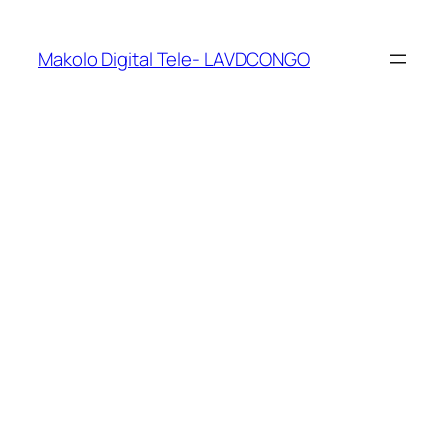
Makolo Digital Tele- LAVDCONGO