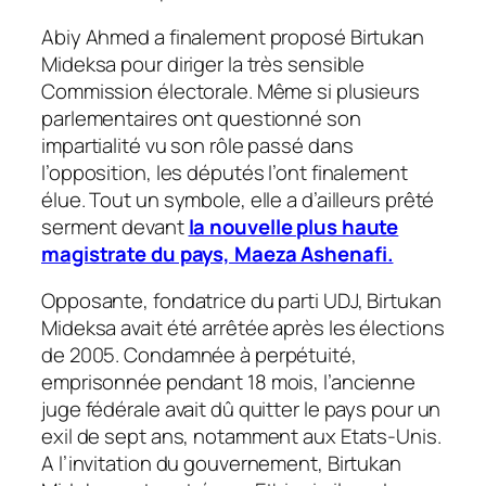
Abiy Ahmed a finalement proposé Birtukan
Mideksa pour diriger la très sensible
Commission électorale. Même si plusieurs
parlementaires ont questionné son
impartialité vu son rôle passé dans
l’opposition, les députés l’ont finalement
élue. Tout un symbole, elle a d’ailleurs prêté
serment devant
la nouvelle plus haute
magistrate du pays, Maeza Ashenafi.
Opposante, fondatrice du parti UDJ, Birtukan
Mideksa avait été arrêtée après les élections
de 2005. Condamnée à perpétuité,
emprisonnée pendant 18 mois, l’ancienne
juge fédérale avait dû quitter le pays pour un
exil de sept ans, notamment aux Etats-Unis.
A l’invitation du gouvernement, Birtukan