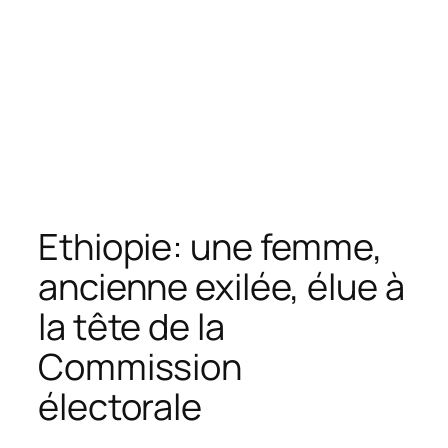
Ethiopie: une femme,
ancienne exilée, élue à
la tête de la
Commission
électorale