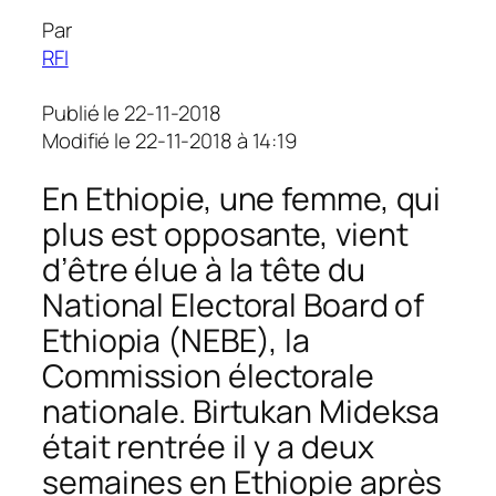
Par
RFI
Publié le 22-11-2018
Modifié le 22-11-2018 à 14:19
En Ethiopie, une femme, qui
plus est opposante, vient
d’être élue à la tête du
National Electoral Board of
Ethiopia (NEBE), la
Commission électorale
nationale. Birtukan Mideksa
était rentrée il y a deux
semaines en Ethiopie après