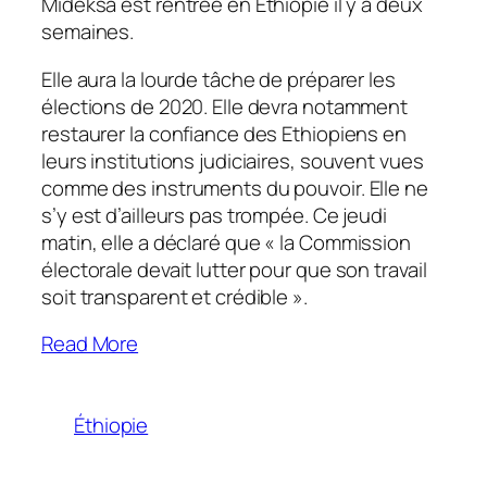
Mideksa est rentrée en Ethiopie il y a deux
semaines.
Elle aura la lourde tâche de préparer les
élections de 2020. Elle devra notamment
restaurer la confiance des Ethiopiens en
leurs institutions judiciaires, souvent vues
comme des instruments du pouvoir. Elle ne
s’y est d’ailleurs pas trompée. Ce jeudi
matin, elle a déclaré que «
la Commission
électorale devait lutter pour que son travail
soit transparent et crédible
».
Read More
Éthiopie