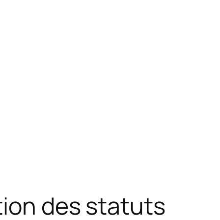
tion des statuts