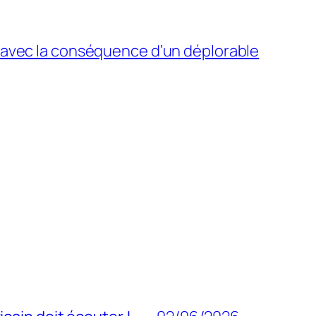
e avec la conséquence d’un déplorable