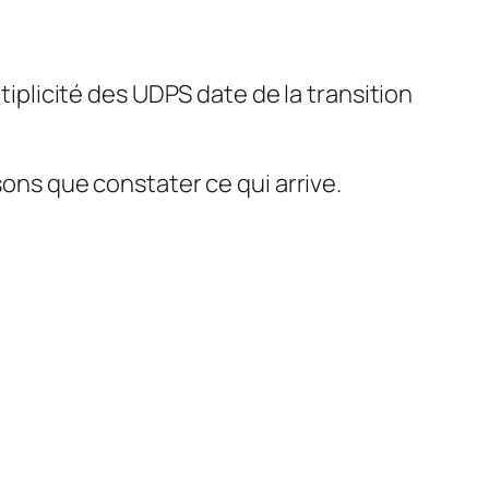
ltiplicité des UDPS date de la transition
ns que constater ce qui arrive.