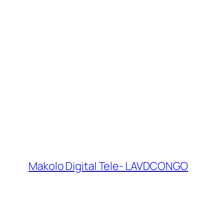
Makolo Digital Tele- LAVDCONGO