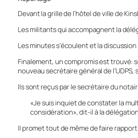
Devant la grille de l’hôtel de ville de Kin
Les militants qui accompagnent la délég
Les minutes s’écoulent et la discussion 
Finalement, un compromis est trouvé: s
nouveau secrétaire général de l’UDPS, s
Ils sont reçus par le secrétaire du notai
«Je suis inquiet de constater la mu
considération»
, dit-il à la délégation
Il promet tout de même de faire rapport