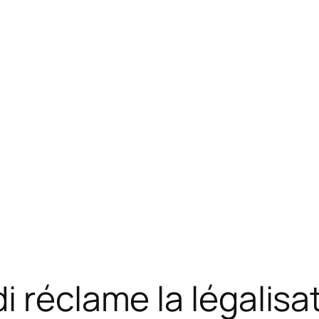
i réclame la légalisa