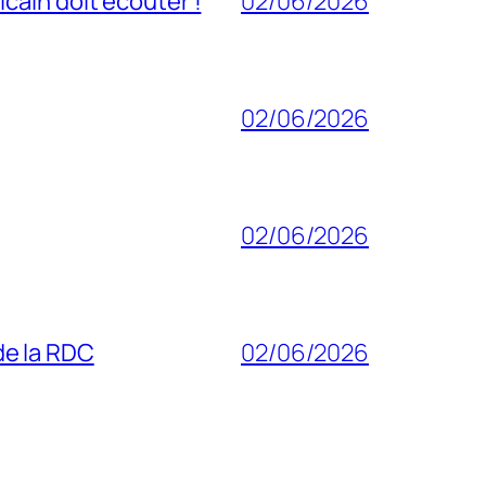
cain doit écouter !
02/06/2026
02/06/2026
02/06/2026
 de la RDC
02/06/2026