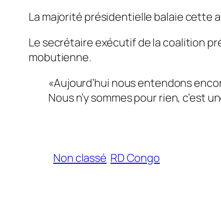
La majorité présidentielle balaie cette 
Le secrétaire exécutif de la coalition pr
mobutienne.
«Aujourd’hui nous entendons encore
Nous n’y sommes pour rien, c’est u
Non classé
RD Congo