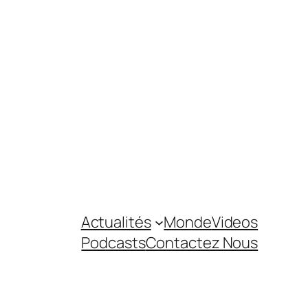
Actualités
Monde
Videos
Podcasts
Contactez Nous