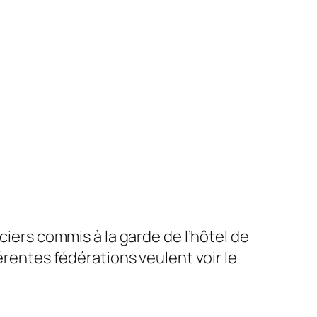
ciers commis à la garde de l’hôtel de
érentes fédérations veulent voir le