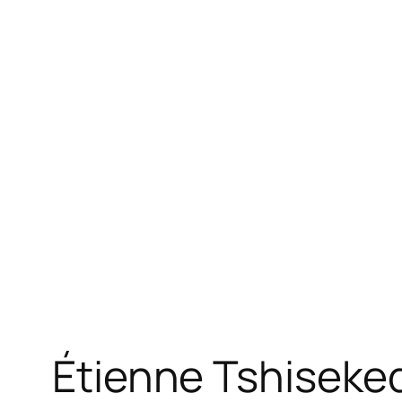
Étienne Tshiseked