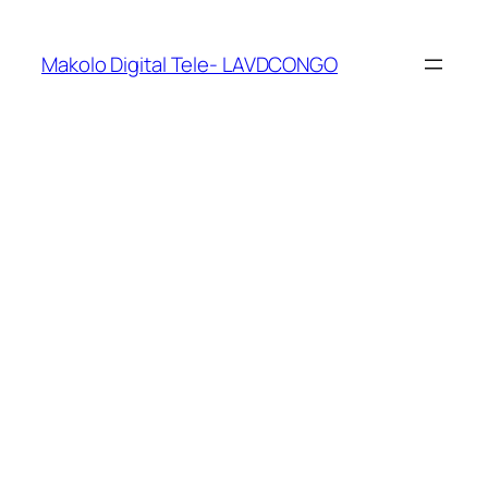
Makolo Digital Tele- LAVDCONGO