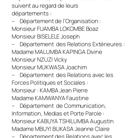
suivent au regard de leurs
départements :
– Département de l’Organisation :
Monsieur FUAMBA LOKOMBE Boaz
Monsieur BISELELE Joseph
– Département des Relations Extérieures :
Madame MALUMBA KAPINGA Divine
Monsieur NZUZI Vicky
Monsieur MUKWASA Joachim
– Département des Relations avec les
Forces Politiques et Sociales :
Monsieur : KAMBA Jean Pierre
Madame KAMWANYA Faustine
– Département de Communication,
Information, Medias et Porte Parole :
Monsieur KABUYA TSHILUMBA Augustin
Madame MBUYI BUKASA Jeanne Claire
– Département des Relations avec les