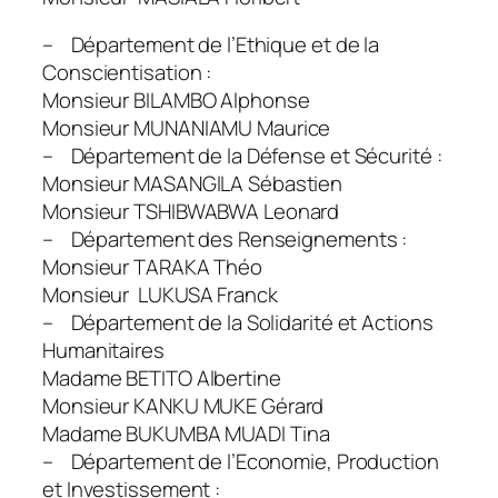
– Département de l’Ethique et de la
Conscientisation :
Monsieur BILAMBO Alphonse
Monsieur MUNANIAMU Maurice
– Département de la Défense et Sécurité :
Monsieur MASANGILA Sébastien
Monsieur TSHIBWABWA Leonard
– Département des Renseignements :
Monsieur TARAKA Théo
Monsieur LUKUSA Franck
– Département de la Solidarité et Actions
Humanitaires
Madame BETITO Albertine
Monsieur KANKU MUKE Gérard
Madame BUKUMBA MUADI Tina
– Département de l’Economie, Production
et Investissement :