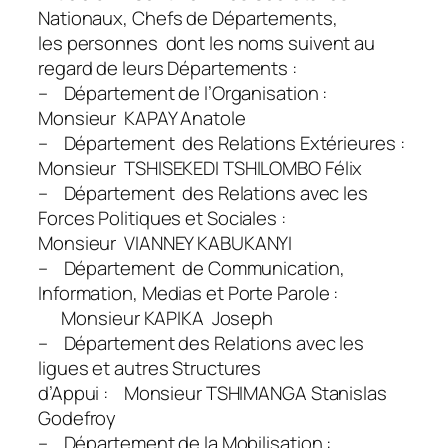
Nationaux, Chefs de Départements,
les personnes dont les noms suivent au
regard de leurs Départements :
– Département de l’Organisation :
Monsieur KAPAY Anatole
– Département des Relations Extérieures :
Monsieur TSHISEKEDI TSHILOMBO Félix
– Département des Relations avec les
Forces Politiques et Sociales :
Monsieur VIANNEY KABUKANYI
– Département de Communication,
Information, Medias et Porte Parole :
Monsieur KAPIKA Joseph
– Département des Relations avec les
ligues et autres Structures
d’Appui : Monsieur TSHIMANGA Stanislas
Godefroy
– Département de la Mobilisation :