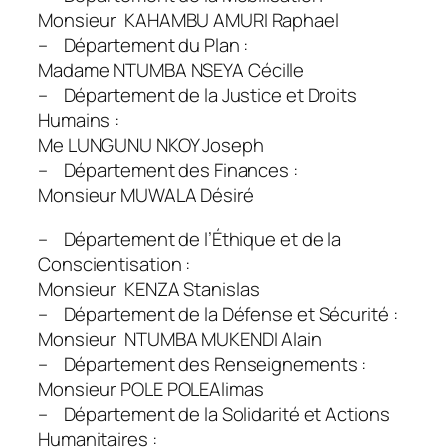
Monsieur KAHAMBU AMURI Raphael
– Département du Plan :
Madame NTUMBA NSEYA Cécille
– Département de la Justice et Droits
Humains :
Me LUNGUNU NKOY Joseph
– Département des Finances :
Monsieur MUWALA Désiré
– Département de l’Éthique et de la
Conscientisation :
Monsieur KENZA Stanislas
– Département de la Défense et Sécurité :
Monsieur NTUMBA MUKENDI Alain
– Département des Renseignements :
Monsieur POLE POLEAlimas
– Département de la Solidarité et Actions
Humanitaires :