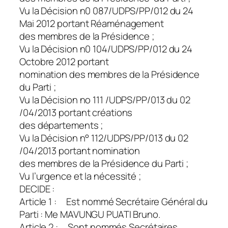
Vu la Décision n0 087/UDPS/PP/012 du 24
Mai 2012 portant Réaménagement
des membres de la Présidence ;
Vu la Décision n0 104/UDPS/PP/012 du 24
Octobre 2012 portant
nomination des membres de la Présidence
du Parti ;
Vu la Décision no 111 /UDPS/PP/013 du 02
/04/2013 portant créations
des départements ;
Vu la Décision n° 112/UDPS/PP/013 du 02
/04/2013 portant nomination
des membres de la Présidence du Parti ;
Vu l’urgence et la nécessité ;
DECIDE :
Article 1 : Est nommé Secrétaire Général du
Parti : Me MAVUNGU PUATI Bruno.
Article 2 : Sont nommés Secrétaires