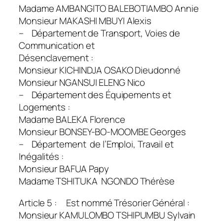
Madame AMBANGITO BALEBOTIAMBO Annie
Monsieur MAKASHI MBUYI Alexis
– Département de Transport, Voies de
Communication et
Désenclavement :
Monsieur KICHINDJA OSAKO Dieudonné
Monsieur NGANSUI ELENG Nico
– Département des Équipements et
Logements :
Madame BALEKA Florence
Monsieur BONSEY-BO-MOOMBE Georges
– Département de l’Emploi, Travail et
Inégalités :
Monsieur BAFUA Papy
Madame TSHITUKA NGONDO Thérèse
Article 5 : Est nommé Trésorier Général :
Monsieur KAMULOMBO TSHIPUMBU Sylvain