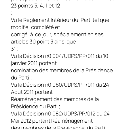
23 points 3, 4,11 et 12
;
Vu le Règlement Intérieur du Parti tel que
modifié, complété et
corrigé à ce jour, spécialement en ses
articles 30 point 3 ainsi que
31 ;
Vu la Décision n0 004/UDPS/PP/011 du 10
janvier 2011 portant
nomination des membres de la Présidence
du Parti ;
Vu la Décision n0 060/UDPS/PP/011 du 24
Aout 2011 portant
Réaménagement des membres de la
Présidence du Parti ;
Vu la Décision n0 082/UDPS/PP/012 du 24
Mai 2012 portant Réaménagement
des membres de la Présidence du Parti ;