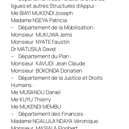
ligues et autres Structures d’Appui :
Me BIAYI MUKENDI Joseph
Madame NSEYA Patricia
– Département de la Mobilisation :
Monsieur MUKUWA Jems
Monsieur NYATE Faustin
Dr MATUSILA David
– Département du Plan :
Monsieur KAVUDI Jean Claude
Monsieur BOKONDA Donatien
– Département de la Justice et Droits
Humains :
Me MUSANGU Daniel
Me KUYU Thierry
Me MUKENDI MEMBU
– Département des Finances :
Madame NGALULA NDAYA Véronique
Monsieur MASIALA Floribert