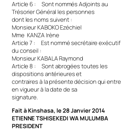
Article 6 : Sont nommés Adjoints au
Trésorier Général les personnes
dont les noms suivent :
Monsieur KABOKO Ezéchiel
Mme KANZA Irène
Article 7 : Est nommé secrétaire exécutif
du conseil :
Monsieur KABALA Raymond
Article 8 : Sont abrogées toutes les
dispositions antérieures et
contraires à la présente décision qui entre
en vigueur à la date de sa
signature.
Fait à Kinshasa, le 28 Janvier 2014
ETIENNE TSHISEKEDI WA MULUMBA
PRESIDENT