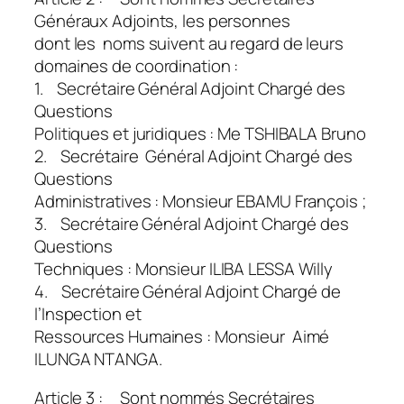
Généraux Adjoints, les personnes
dont les noms suivent au regard de leurs
domaines de coordination :
1. Secrétaire Général Adjoint Chargé des
Questions
Politiques et juridiques : Me TSHIBALA Bruno
2. Secrétaire Général Adjoint Chargé des
Questions
Administratives : Monsieur EBAMU François ;
3. Secrétaire Général Adjoint Chargé des
Questions
Techniques : Monsieur ILIBA LESSA Willy
4. Secrétaire Général Adjoint Chargé de
l’Inspection et
Ressources Humaines : Monsieur Aimé
ILUNGA NTANGA.
Article 3 : Sont nommés Secrétaires