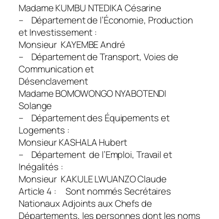
Madame KUMBU NTEDIKA Césarine
– Département de l’Économie, Production
et Investissement :
Monsieur KAYEMBE André
– Département de Transport, Voies de
Communication et
Désenclavement
Madame BOMOWONGO NYABOTENDI
Solange
– Département des Équipements et
Logements :
Monsieur KASHALA Hubert
– Département de l’Emploi, Travail et
Inégalités :
Monsieur KAKULE LWUANZO Claude
Article 4 : Sont nommés Secrétaires
Nationaux Adjoints aux Chefs de
Départements, les personnes dont les noms