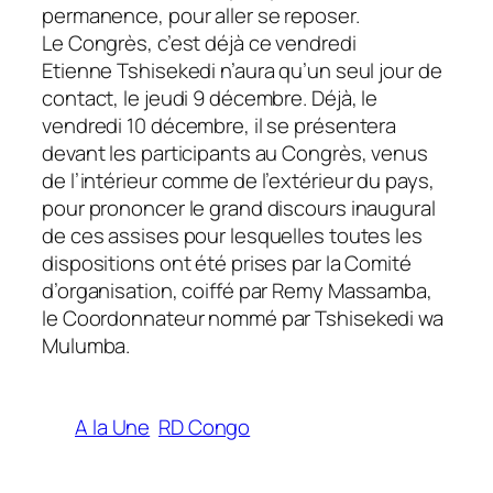
permanence, pour aller se reposer.
Le Congrès, c’est déjà ce vendredi
Etienne Tshisekedi n’aura qu’un seul jour de
contact, le jeudi 9 décembre. Déjà, le
vendredi 10 décembre, il se présentera
devant les participants au Congrès, venus
de l’intérieur comme de l’extérieur du pays,
pour prononcer le grand discours inaugural
de ces assises pour lesquelles toutes les
dispositions ont été prises par la Comité
d’organisation, coiffé par Remy Massamba,
le Coordonnateur nommé par Tshisekedi wa
Mulumba.
A la Une
RD Congo