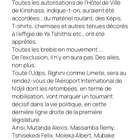
Toutes les autorisations de l’Hôtel de Ville
de Kinshasa, indique-t-on, auraient été
accordées ; du matériel roulant, des Képis,
T-shirts, chemises et autres tenues décorés
à l’effigie de Ya Tshithsi etc., ont été
apprêtés.
Toutes les brebis en mouvement …
De l’exclusion, il n’y en aura pas. Des ailes,
non plus.
Toute l’Udps, Righini comme Limete, sera au
rendez-vous de l’Aéroport International de
N’djili dont les retombées, en terme de
mobilisation, vont marquer un tournant
décisif dans la vie politique, en cette
dernière ligne droite de la première
législature.
Ainsi, Mutanda Alexis, Massamba Remy,
Tshisekedi Félix, Moleka Albert, Mubake