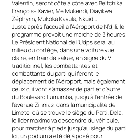
Valentin, seront côte à côte avec Beltchika
François- Xavier, Me Mukendi, Diayikwa
Zéphyrin, Mukoka Kavula, Nkuid…
Juste après l’accueil à l’Aéroport de N’djili, le
programme prévoit une marche de 3 heures.
Le Président National de l’Udps sera, au
milieu du cortège, dans une voiture vue
claire, en train de saluer, en signe du V
traditionnel, les combattantes et
combattants du parti qui feront le
déplacement de l’Aéroport, mais également
ceux qui vont s’amasser de part et d’autre
du Boulevard Lumumba, jusqu’à l’entrée de
l’avenue Zinnias, dans la municipalité de
Limete, où se trouve le siège du Parti. Delà,
le lider maximo va descendre du véhicule,
pour marcher à pieds jusqu’au siège du parti.
Ici, un podium a été déjà posé pour