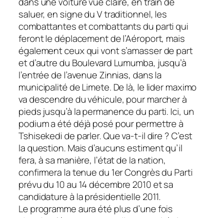
dans une voiture vue claire, en train de
saluer, en signe du V traditionnel, les
combattantes et combattants du parti qui
feront le déplacement de l’Aéroport, mais
également ceux qui vont s’amasser de part
et d’autre du Boulevard Lumumba, jusqu’à
l’entrée de l’avenue Zinnias, dans la
municipalité de Limete. De là, le lider maximo
va descendre du véhicule, pour marcher à
pieds jusqu’à la permanence du parti. Ici, un
podium a été déjà posé pour permettre à
Tshisekedi de parler. Que va-t-il dire ? C’est
la question. Mais d’aucuns estiment qu’il
fera, à sa manière, l’état de la nation,
confirmera la tenue du 1er Congrès du Parti
prévu du 10 au 14 décembre 2010 et sa
candidature à la présidentielle 2011.
Le programme aura été plus d’une fois