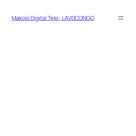
Makolo Digital Tele- LAVDCONGO