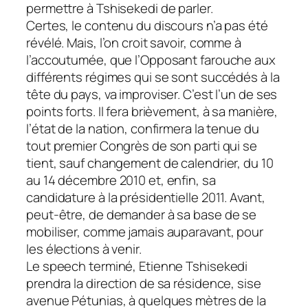
permettre à Tshisekedi de parler.
Certes, le contenu du discours n’a pas été
révélé. Mais, l’on croit savoir, comme à
l’accoutumée, que l’Opposant farouche aux
différents régimes qui se sont succédés à la
tête du pays, va improviser. C’est l’un de ses
points forts. Il fera brièvement, à sa manière,
l’état de la nation, confirmera la tenue du
tout premier Congrès de son parti qui se
tient, sauf changement de calendrier, du 10
au 14 décembre 2010 et, enfin, sa
candidature à la présidentielle 2011. Avant,
peut-être, de demander à sa base de se
mobiliser, comme jamais auparavant, pour
les élections à venir.
Le speech terminé, Etienne Tshisekedi
prendra la direction de sa résidence, sise
avenue Pétunias, à quelques mètres de la