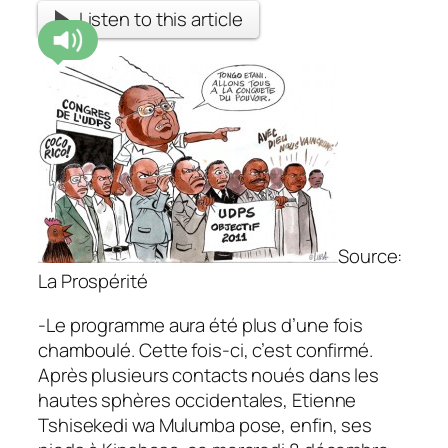
Listen to this article
Source:
La Prospérité
-Le programme aura été plus d’une fois
chamboulé. Cette fois-ci, c’est confirmé.
Après plusieurs contacts noués dans les
hautes sphères occidentales, Etienne
Tshisekedi wa Mulumba pose, enfin, ses