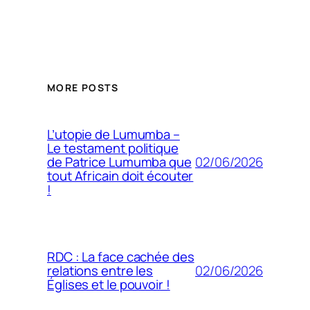
MORE POSTS
L’utopie de Lumumba –
Le testament politique
02/06/2026
de Patrice Lumumba que
tout Africain doit écouter
!
RDC : La face cachée des
02/06/2026
relations entre les
Églises et le pouvoir !