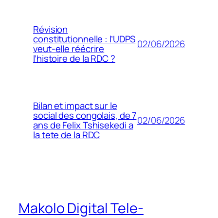
Révision
constitutionnelle : l’UDPS
02/06/2026
veut-elle réécrire
l’histoire de la RDC ?
Bilan et impact sur le
social des congolais, de 7
02/06/2026
ans de Felix Tshisekedi a
la tete de la RDC
Makolo Digital Tele-