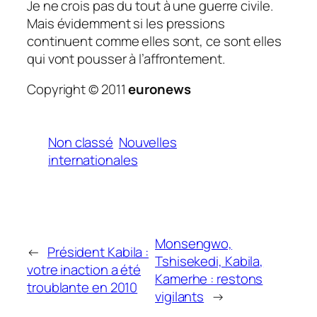
Je ne crois pas du tout à une guerre civile.
Mais évidemment si les pressions
continuent comme elles sont, ce sont elles
qui vont pousser à l’affrontement.
Copyright © 2011
euronews
Non classé
Nouvelles
internationales
Monsengwo,
←
Président Kabila :
Tshisekedi, Kabila,
votre inaction a été
Kamerhe : restons
troublante en 2010
vigilants
→