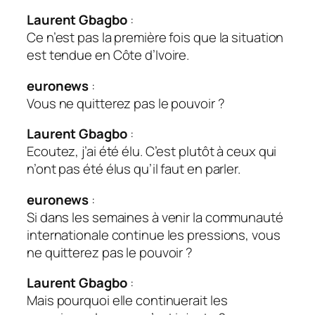
Laurent Gbagbo
:
Ce n’est pas la première fois que la situation
est tendue en Côte d’Ivoire.
euronews
:
Vous ne quitterez pas le pouvoir ?
Laurent Gbagbo
:
Ecoutez, j’ai été élu. C’est plutôt à ceux qui
n’ont pas été élus qu’il faut en parler.
euronews
:
Si dans les semaines à venir la communauté
internationale continue les pressions, vous
ne quitterez pas le pouvoir ?
Laurent Gbagbo
:
Mais pourquoi elle continuerait les