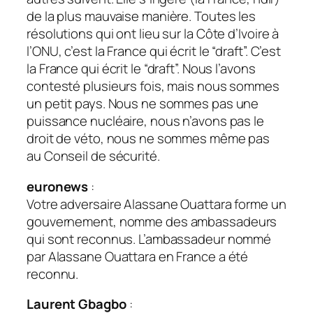
de la plus mauvaise manière. Toutes les
résolutions qui ont lieu sur la Côte d’Ivoire à
l’
ONU
, c’est la France qui écrit le “draft”. C’est
la France qui écrit le “draft”. Nous l’avons
contesté plusieurs fois, mais nous sommes
un petit pays. Nous ne sommes pas une
puissance nucléaire, nous n’avons pas le
droit de véto, nous ne sommes même pas
au Conseil de sécurité.
euronews
:
Votre adversaire Alassane Ouattara forme un
gouvernement, nomme des ambassadeurs
qui sont reconnus. L’ambassadeur nommé
par Alassane Ouattara en France a été
reconnu.
Laurent Gbagbo
: