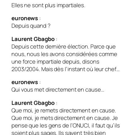
Elles ne sont plus impartiales.
euronews
:
Depuis quand ?
Laurent Gbagbo
:
Depuis cette dernière élection. Parce que
nous, nous les avons considérées comme
une force impartiale depuis, disons
2003/2004. Mais dès l’instant où leur chef…
euronews
:
Qui vous met directement en cause…
Laurent Gbagbo
:
Que moi, je remets directement en cause.
Que moi, je mets directement en cause. Je
pense que les gens de l’
ONUCI
, il faut qu’ils
soient plus sages. Ils savent très bien