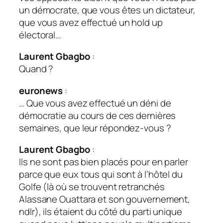
un démocrate, que vous êtes un dictateur,
que vous avez effectué un hold up
électoral…
Laurent Gbagbo
:
Quand ?
euronews
:
… Que vous avez effectué un déni de
démocratie au cours de ces dernières
semaines, que leur répondez-vous ?
Laurent Gbagbo
:
Ils ne sont pas bien placés pour en parler
parce que eux tous qui sont à l’hôtel du
Golfe (là où se trouvent retranchés
Alassane Ouattara et son gouvernement,
ndlr), ils étaient du côté du parti unique