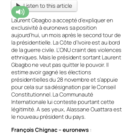
Listen to this article
Laurent Gbagbo a accepté d’expliquer en
exclusivité à euronews sa position
aujourd’hui, un mois après le second tour de
la présidentielle. La Côte d’Ivoire est au bord
de la guerre civile. L’
ONU
craint des violences
ethniques. Mais le président sortant Laurent
Gbagbo ne veut pas quitter le pouvoir. Il
estime avoir gagné les élections
présidentielles du 28 novembre et s’appuie
pour cela sur sa désignation par le Conseil
Constitutionnel. La Communauté
Internationale lui conteste pourtant cette
légitimité. A ses yeux, Alassane Ouattara est
le nouveau président du pays.
François Chignac – euronews
: