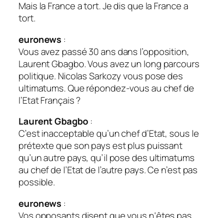
Mais la France a tort. Je dis que la France a
tort.
euronews
:
Vous avez passé 30 ans dans l’opposition,
Laurent Gbagbo. Vous avez un long parcours
politique. Nicolas Sarkozy vous pose des
ultimatums. Que répondez-vous au chef de
l’Etat Français ?
Laurent Gbagbo
:
C’est inacceptable qu’un chef d’Etat, sous le
prétexte que son pays est plus puissant
qu’un autre pays, qu’il pose des ultimatums
au chef de l’Etat de l’autre pays. Ce n’est pas
possible.
euronews
:
Vos opposants disent que vous n‘êtes pas