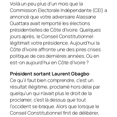
Voilà un peu plus d’un mois que la
Commission Electorale Indépendante (
CEI
) a
annoncé que votre adversaire Alassane
Ouattara avait remporté les élections
présidentielles de Côte d’Ivoire. Quelques
jours après, le Conseil Constitutionnel
légitimait votre présidence. Aujourd’hui la
Côte d’Ivoire affronte une des pires crises
politique de ces dernières années. Où en
est-on aujourd’hui en Côte d’Ivoire ?
Président sortant Laurent Gbagbo
:
Ce qu’il faut bien comprendre, c’est un
résultat illégitime, proclamé hors délai par
quelqu’un qui n’avait plus le droit de la
proclamer, c’est là dessus que tout
l’occident se braque. Alors que lorsque le
Conseil Constitutionnel finit de délibérer,