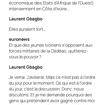
économique des Etats d’Afrique de l’Ouest)
interviennent en Côte d’Ivoire….
Laurent Gbagbo
:
Elles auraient tort…
euronews
:
Et que des jeunes Ivoiriens s’opposent aux
forces militaires de la Cédéao, quitterez-
vous le pouvoir ?
Laurent Gbagbo
:
Je verrai. J’aviserai. Mais ce n’est pas à l’ordre
du jour pour le moment. Ce qui est à l’ordre
du jour, c’est la discussion. Donc, nous
discutons. Et je me demande pourquoi des
gens qui prétendent avoir gagné contre moi