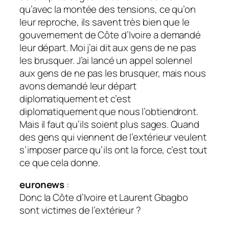
qu’avec la montée des tensions, ce qu’on
leur reproche, ils savent très bien que le
gouvernement de Côte d’Ivoire a demandé
leur départ. Moi j’ai dit aux gens de ne pas
les brusquer. J’ai lancé un appel solennel
aux gens de ne pas les brusquer, mais nous
avons demandé leur départ
diplomatiquement et c’est
diplomatiquement que nous l’obtiendront.
Mais il faut qu’ils soient plus sages. Quand
des gens qui viennent de l’extérieur veulent
s’imposer parce qu’ils ont la force, c’est tout
ce que cela donne.
euronews
:
Donc la Côte d’Ivoire et Laurent Gbagbo
sont victimes de l’extérieur ?