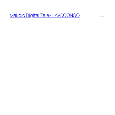
Makolo Digital Tele- LAVDCONGO