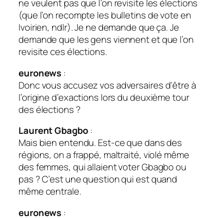
ne veulent pas que l’on revisite les élections
(que l’on recompte les bulletins de vote en
Ivoirien, ndlr). Je ne demande que ça. Je
demande que les gens viennent et que l’on
revisite ces élections.
euronews
:
Donc vous accusez vos adversaires d‘être à
l’origine d’exactions lors du deuxième tour
des élections ?
Laurent Gbagbo
:
Mais bien entendu. Est-ce que dans des
régions, on a frappé, maltraité, violé même
des femmes, qui allaient voter Gbagbo ou
pas ? C’est une question qui est quand
même centrale.
euronews
: