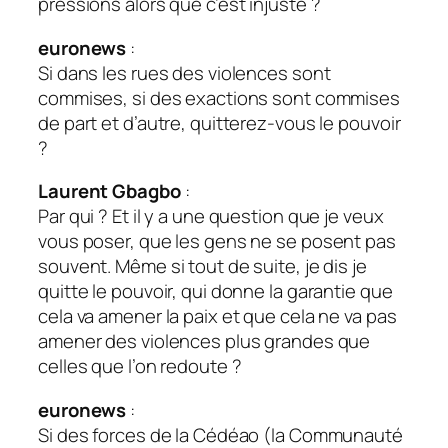
pressions alors que c’est injuste ?
euronews
:
Si dans les rues des violences sont
commises, si des exactions sont commises
de part et d’autre, quitterez-vous le pouvoir
?
Laurent Gbagbo
:
Par qui ? Et il y a une question que je veux
vous poser, que les gens ne se posent pas
souvent. Même si tout de suite, je dis je
quitte le pouvoir, qui donne la garantie que
cela va amener la paix et que cela ne va pas
amener des violences plus grandes que
celles que l’on redoute ?
euronews
:
Si des forces de la Cédéao (la Communauté