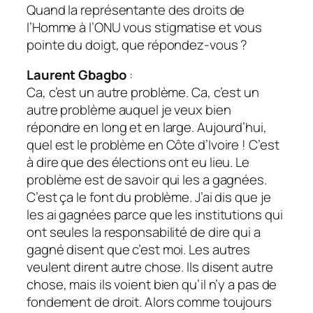
Quand la représentante des droits de
l’Homme à l’
ONU
vous stigmatise et vous
pointe du doigt, que répondez-vous ?
Laurent Gbagbo
:
Ca, c’est un autre problème. Ca, c’est un
autre problème auquel je veux bien
répondre en long et en large. Aujourd’hui,
quel est le problème en Côte d’Ivoire ! C’est
à dire que des élections ont eu lieu. Le
problème est de savoir qui les a gagnées.
C’est ça le font du problème. J’ai dis que je
les ai gagnées parce que les institutions qui
ont seules la responsabilité de dire qui a
gagné disent que c’est moi. Les autres
veulent dirent autre chose. Ils disent autre
chose, mais ils voient bien qu’il n’y a pas de
fondement de droit. Alors comme toujours