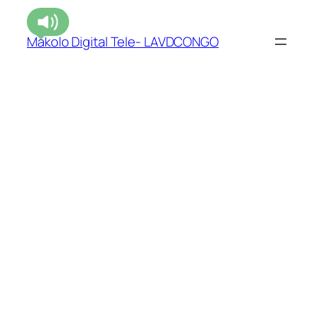
Makolo Digital Tele- LAVDCONGO