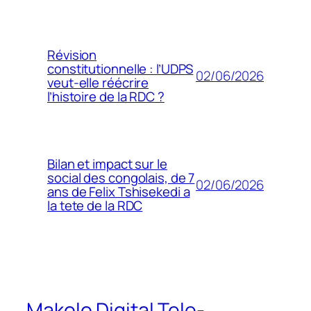
Révision
constitutionnelle : l’UDPS
02/06/2026
veut-elle réécrire
l’histoire de la RDC ?
Bilan et impact sur le
social des congolais, de 7
02/06/2026
ans de Felix Tshisekedi a
la tete de la RDC
Makolo Digital Tele-