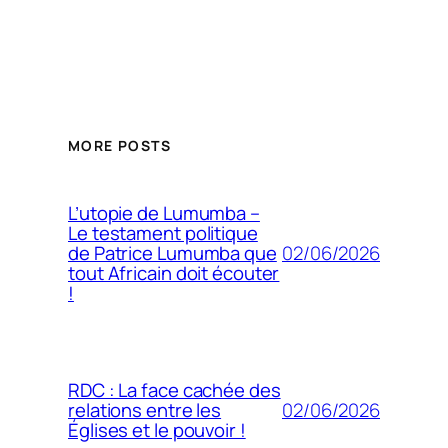
MORE POSTS
L’utopie de Lumumba –
Le testament politique
02/06/2026
de Patrice Lumumba que
tout Africain doit écouter
!
RDC : La face cachée des
02/06/2026
relations entre les
Églises et le pouvoir !