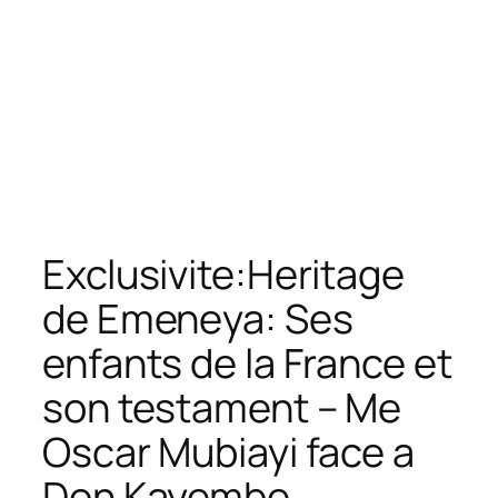
Exclusivite:Heritage
de Emeneya: Ses
enfants de la France et
son testament – Me
Oscar Mubiayi face a
Don Kayembe