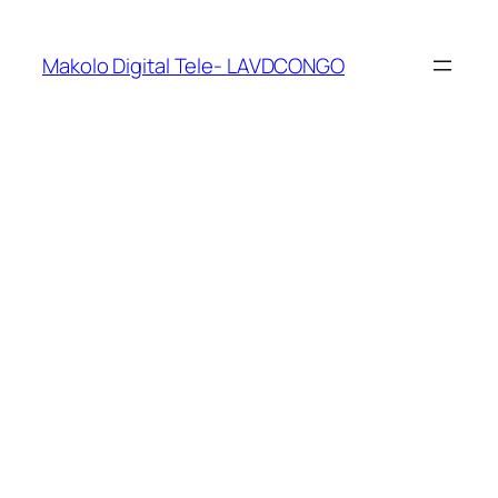
Makolo Digital Tele- LAVDCONGO