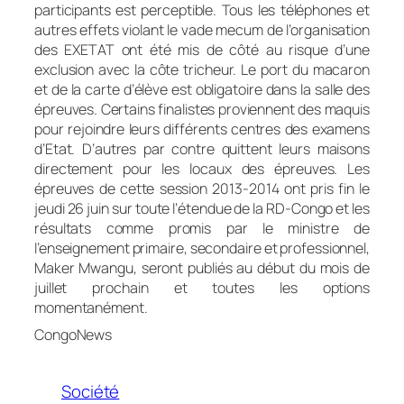
participants est perceptible. Tous les téléphones et
autres effets violant le vade mecum de l’organisation
des EXETAT ont été mis de côté au risque d’une
exclusion avec la côte tricheur. Le port du macaron
et de la carte d’élève est obligatoire dans la salle des
épreuves. Certains finalistes proviennent des maquis
pour rejoindre leurs différents centres des examens
d’Etat. D’autres par contre quittent leurs maisons
directement pour les locaux des épreuves. Les
épreuves de cette session 2013-2014 ont pris fin le
jeudi 26 juin sur toute l’étendue de la RD-Congo et les
résultats comme promis par le ministre de
l’enseignement primaire, secondaire et professionnel,
Maker Mwangu, seront publiés au début du mois de
juillet prochain et toutes les options
momentanément.
CongoNews
Société