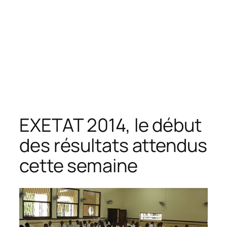
EXETAT 2014, le début
des résultats attendus
cette semaine