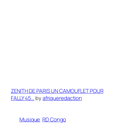
ZENITH DE PARIS UN CAMOUFLET POUR
FALLY 45…
by
afriqueredaction
Musique
RD Congo