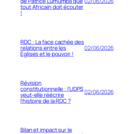
02/06/2026
de Patrice Lumumba que
tout Africain doit écouter
!
RDC : La face cachée des
02/06/2026
relations entre les
Églises et le pouvoir !
Révision
constitutionnelle : l’UDPS
02/06/2026
veut-elle réécrire
l’histoire de la RDC ?
Bilan et impact sur le