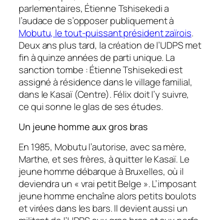
parlementaires, Étienne Tshisekedi a
l’audace de s’opposer publiquement à
Mobutu, le tout-puissant président zaïrois
.
Deux ans plus tard, la création de l’UDPS met
fin à quinze années de parti unique. La
sanction tombe : Étienne Tshisekedi est
assigné à résidence dans le village familial,
dans le Kasaï (Centre). Félix doit l’y suivre,
ce qui sonne le glas de ses études.
Un jeune homme aux gros bras
En 1985, Mobutu l’autorise, avec sa mère,
Marthe, et ses frères, à quitter le Kasaï. Le
jeune homme débarque à Bruxelles, où il
deviendra un « vrai petit Belge ». L’imposant
jeune homme enchaîne alors petits boulots
et virées dans les bars. Il devient aussi un