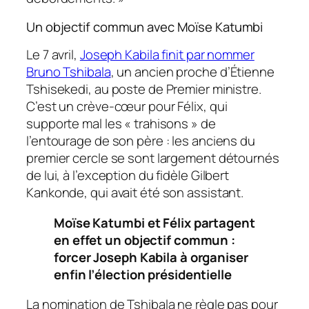
Un objectif commun avec Moïse Katumbi
Le 7 avril,
Joseph Kabila finit par nommer
Bruno Tshibala
, un ancien proche d’Étienne
Tshisekedi, au poste de Premier ministre.
C’est un crève-cœur pour Félix, qui
supporte mal les « trahisons » de
l’entourage de son père : les anciens du
premier cercle se sont largement détournés
de lui, à l’exception du fidèle Gilbert
Kankonde, qui avait été son assistant.
Moïse Katumbi et Félix partagent
en effet un objectif commun :
forcer Joseph Kabila à organiser
enfin l’élection présidentielle
La nomination de Tshibala ne règle pas pour