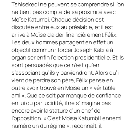
Tshisekedi ne peuvent se comprendre si l’on
ne tient pas compte de sa proximité avec
Moïse Katumbi. Chaque décision est
discutée entre eux au préalable, et il est
arrivé à Moïse d’aider financièrement Félix.
Les deux hommes partagent en effet un
objectif commun : forcer Joseph Kabila à
organiser enfin l’élection présidentielle. Et ils
sont persuadés que ce n’est qu’en
s’associant qu’ils y parviendront. Alors qu’il
vient de perdre son père, Félix pense en
outre avoir trouvé en Moïse un « véritable
ami ». Que ce soit par manque de confiance
en lui ou par lucidité, il ne s’imagine pas
encore avoir la stature d’un chef de
l’opposition. « C’est Moïse Katumbi l’ennemi
numéro un du régime », reconnaît-il.