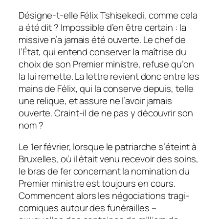
Désigne-t-elle Félix Tshisekedi, comme cela
a été dit ? Impossible d’en être certain : la
missive n’a jamais été ouverte. Le chef de
l’État, qui entend conserver la maîtrise du
choix de son Premier ministre, refuse qu’on
la lui remette. La lettre revient donc entre les
mains de Félix, qui la conserve depuis, telle
une relique, et assure ne l’avoir jamais
ouverte. Craint-il de ne pas y découvrir son
nom ?
Le 1er février, lorsque le patriarche s’éteint à
Bruxelles, où il était venu recevoir des soins,
le bras de fer concernant la nomination du
Premier ministre est toujours en cours.
Commencent alors les négociations tragi-
comiques autour des funérailles –