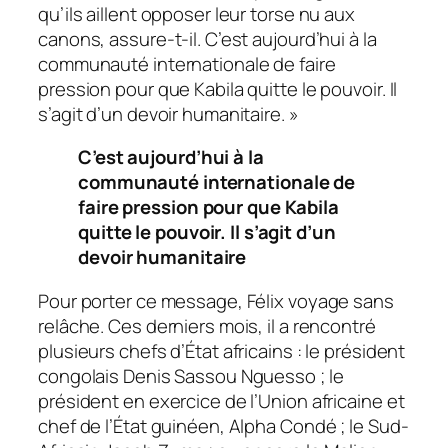
qu’ils aillent opposer leur torse nu aux
canons, assure-t-il. C’est aujourd’hui à la
communauté internationale de faire
pression pour que Kabila quitte le pouvoir. Il
s’agit d’un devoir humanitaire. »
C’est aujourd’hui à la
communauté internationale de
faire pression pour que Kabila
quitte le pouvoir. Il s’agit d’un
devoir humanitaire
Pour porter ce message, Félix voyage sans
relâche. Ces derniers mois, il a rencontré
plusieurs chefs d’État africains : le président
congolais Denis Sassou Nguesso ; le
président en exercice de l’Union africaine et
chef de l’État guinéen, Alpha Condé ; le Sud-