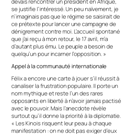
devais rencontrer un président en Afrique,
se justifie l’intéressé. Un peu naïvement, je
n’imaginais pas que le régime se saisirait de
ce prétexte pour lancer une campagne de
dénigrement contre moi. L’accueil spontané
que j’ai reçu à mon retour, le 17 avril, m’a
d’autant plus ému. Le peuple a besoin de
quelqu’un pour incarner l’opposition. »
Appel à la communauté internationale
Félix a encore une carte à jouer s’il réussit à
canaliser la frustration populaire. Il porte un
nom mythique et reste l’un des rares
opposants en liberté à n’avoir jamais pactisé
avec le pouvoir. Mais l’anecdote révèle
surtout qu’il donne la priorité à la diplomatie.
« Les Kinois risquent leur peau à chaque
manifestation : on ne doit pas exiger d’eux