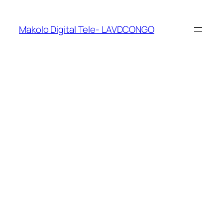
Makolo Digital Tele- LAVDCONGO