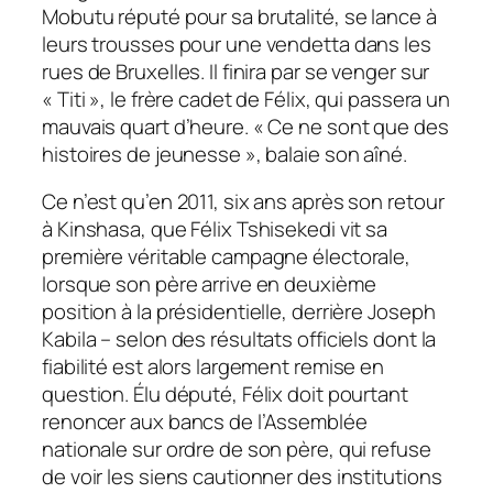
Mobutu réputé pour sa brutalité, se lance à
leurs trousses pour une vendetta dans les
rues de Bruxelles. Il finira par se venger sur
« Titi », le frère cadet de Félix, qui passera un
mauvais quart d’heure. « Ce ne sont que des
histoires de jeunesse », balaie son aîné.
Ce n’est qu’en 2011, six ans après son retour
à Kinshasa, que Félix Tshisekedi vit sa
première véritable campagne électorale,
lorsque son père arrive en deuxième
position à la présidentielle, derrière Joseph
Kabila – selon des résultats officiels dont la
fiabilité est alors largement remise en
question. Élu député, Félix doit pourtant
renoncer aux bancs de l’Assemblée
nationale sur ordre de son père, qui refuse
de voir les siens cautionner des institutions