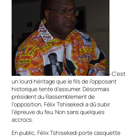
-C’est
un lourd héritage que le fils de l’opposant
historique tente d’assumer. Désormais
président du Rassemblement de
l’opposition, Félix Tshisekedi a dû subir
l’épreuve du feu. Non sans quelques
accrocs.
En public, Félix Tshisekedi porte casquette