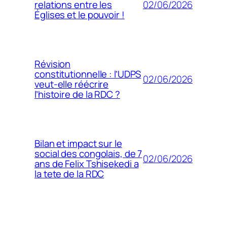
02/06/2026
relations entre les
Églises et le pouvoir !
Révision
constitutionnelle : l’UDPS
02/06/2026
veut-elle réécrire
l’histoire de la RDC ?
Bilan et impact sur le
social des congolais, de 7
02/06/2026
ans de Felix Tshisekedi a
la tete de la RDC