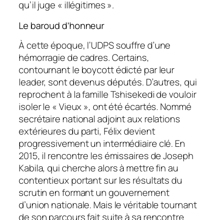
qu’il juge « illégitimes ».
Le baroud d’honneur
À cette époque, l’UDPS souffre d’une
hémorragie de cadres. Certains,
contournant le boycott édicté par leur
leader, sont devenus députés. D’autres, qui
reprochent à la famille Tshisekedi de vouloir
isoler le « Vieux », ont été écartés. Nommé
secrétaire national adjoint aux relations
extérieures du parti, Félix devient
progressivement un intermédiaire clé. En
2015, il rencontre les émissaires de Joseph
Kabila, qui cherche alors à mettre fin au
contentieux portant sur les résultats du
scrutin en formant un gouvernement
d’union nationale. Mais le véritable tournant
de son parcours fait suite à sa rencontre