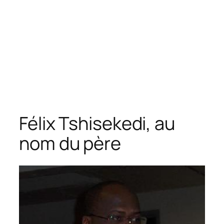
Félix Tshisekedi, au
nom du père