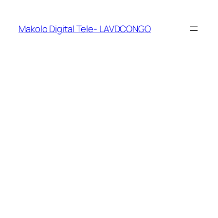
Makolo Digital Tele- LAVDCONGO