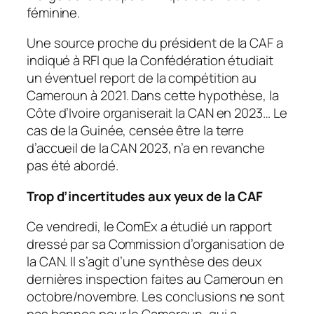
féminine.
Une source proche du président de la CAF a
indiqué à RFI que la Confédération étudiait
un éventuel report de la compétition au
Cameroun à 2021. Dans cette hypothèse, la
Côte d’Ivoire organiserait la CAN en 2023… Le
cas de la Guinée, censée être la terre
d’accueil de la CAN 2023, n’a en revanche
pas été abordé.
Trop d’incertitudes aux yeux de la CAF
Ce vendredi, le ComEx a étudié un rapport
dressé par sa Commission d’organisation de
la CAN. Il s’agit d’une synthèse des deux
dernières inspection faites au Cameroun en
octobre/novembre. Les conclusions ne sont