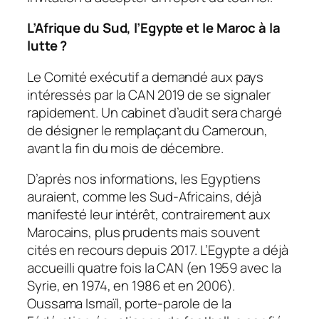
L’Afrique du Sud, l’Egypte et le Maroc à la
lutte ?
Le Comité exécutif a demandé aux pays
intéressés par la CAN 2019 de se signaler
rapidement. Un cabinet d’audit sera chargé
de désigner le remplaçant du Cameroun,
avant la fin du mois de décembre.
D’après nos informations, les Egyptiens
auraient, comme les Sud-Africains, déjà
manifesté leur intérêt, contrairement aux
Marocains, plus prudents mais souvent
cités en recours depuis 2017. L’Egypte a déjà
accueilli quatre fois la CAN (en 1959 avec la
Syrie, en 1974, en 1986 et en 2006).
Oussama Ismaïl, porte-parole de la