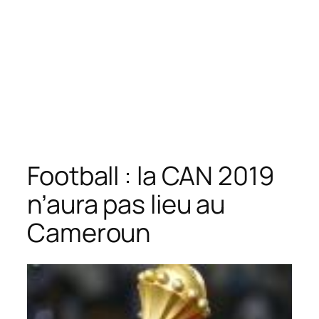
Football : la CAN 2019
n’aura pas lieu au
Cameroun