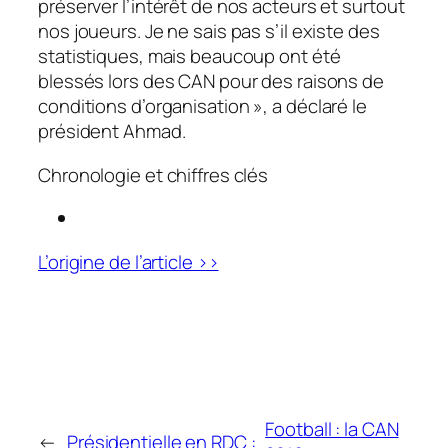
préserver l’intérêt de nos acteurs et surtout
nos joueurs. Je ne sais pas s’il existe des
statistiques, mais beaucoup ont été
blessés lors des CAN pour des raisons de
conditions d’organisation
», a déclaré le
président Ahmad.
Chronologie et chiffres clés
L’origine de l’article >>
Football : la CAN
←
Présidentielle en RDC :