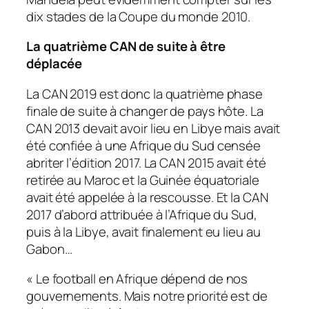
dix stades de la Coupe du monde 2010.
La quatrième CAN de suite à être
déplacée
La CAN 2019 est donc la quatrième phase
finale de suite à changer de pays hôte. La
CAN 2013 devait avoir lieu en Libye mais avait
été confiée à une Afrique du Sud censée
abriter l’édition 2017. La CAN 2015 avait été
retirée au Maroc et la Guinée équatoriale
avait été appelée à la rescousse. Et la CAN
2017 d’abord attribuée à l’Afrique du Sud,
puis à la Libye, avait finalement eu lieu au
Gabon…
«
Le football en Afrique dépend de nos
gouvernements. Mais notre priorité est de