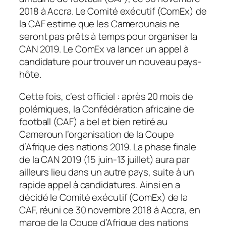
2018 à Accra. Le Comité exécutif (ComEx) de
la CAF estime que les Camerounais ne
seront pas prêts à temps pour organiser la
CAN 2019. Le ComEx va lancer un appel à
candidature pour trouver un nouveau pays-
hôte.
Cette fois, c’est officiel : après 20 mois de
polémiques, la Confédération africaine de
football (CAF) a bel et bien retiré au
Cameroun l’organisation de la Coupe
d’Afrique des nations 2019. La phase finale
de la CAN 2019 (15 juin-13 juillet) aura par
ailleurs lieu dans un autre pays, suite à un
rapide appel à candidatures. Ainsi en a
décidé le Comité exécutif (ComEx) de la
CAF, réuni ce 30 novembre 2018 à Accra, en
marge de la Coupe d’Afrique des nations