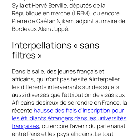
Sylla et Hervé Berville, députés de la
République en marche (LREM), ou encore
Pierre de Gaétan Njikam, adjoint au maire de
Bordeaux Alain Juppé.
Interpellations « sans
filtres »
Dans la salle, des jeunes français et
africains, qui n’ont pas hésité à interpeller
les différents intervenants sur des sujets
aussi diverses que l’attribution de visas aux
Africains désireux de se rendre en France, la
récente
hausse des frais d’inscription pour
les étudiants étrangers dans les universités
françaises
, ou encore l’avenir du partenariat
entre Paris et les pays africains. Le tout