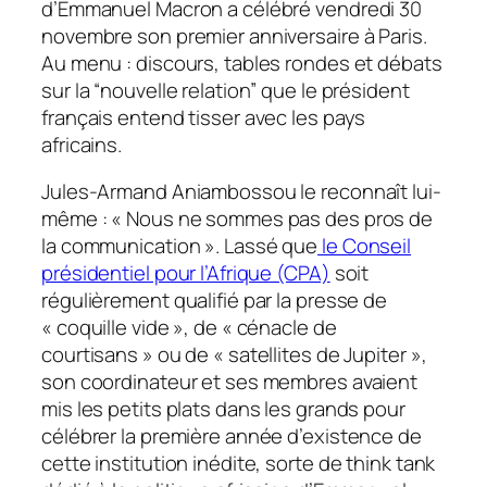
d’Emmanuel Macron a célébré vendredi 30
novembre son premier anniversaire à Paris.
Au menu : discours, tables rondes et débats
sur la “nouvelle relation” que le président
français entend tisser avec les pays
africains.
Jules-Armand Aniambossou le reconnaît lui-
même : « Nous ne sommes pas des pros de
la communication ». Lassé que
le Conseil
présidentiel pour l’Afrique (CPA)
soit
régulièrement qualifié par la presse de
« coquille vide », de « cénacle de
courtisans » ou de « satellites de Jupiter »,
son coordinateur et ses membres avaient
mis les petits plats dans les grands pour
célébrer la première année d’existence de
cette institution inédite, sorte de think tank