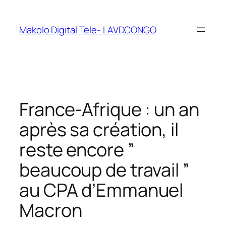
Makolo Digital Tele- LAVDCONGO
France-Afrique : un an
après sa création, il
reste encore ”
beaucoup de travail ”
au CPA d’Emmanuel
Macron