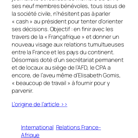
ses neuf membres bénévoles, tous issus de
la société civile, n’hésitent pas à parler
« cash » au président pour tenter d’orienter
ses décisions. Objectif : en finir avec les
travers de la « Françafrique » et donner un
nouveau visage aux relations tumultueuses
entre la France et les pays du continent.
Désormais doté d’un secrétariat permanent
et de locaux au siège de l’AFD, le CPA a
encore, de l’aveu même d’Elisabeth Gomis,
« beaucoup de travail » à fournir pour y
parvenir.
L’origine de l’article >>
International
Relations France-
Afrique