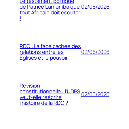
Le testament politique
02/06/2026
de Patrice Lumumba que
tout Africain doit écouter
!
RDC : La face cachée des
02/06/2026
relations entre les
Églises et le pouvoir !
Révision
constitutionnelle : l’UDPS
02/06/2026
veut-elle réécrire
l’histoire de la RDC ?