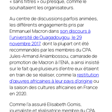
« sans filtres » ou presque, comme le
souhaitaient les organisateurs.
Au centre de discussions parfois animées,
les différents engagements pris par
Emmanuel Macron dans
son discours à
l’université de Ouagadougou, le 29
novembre 2017
, dont la plupart ont été
recommandés par les membres du CPA.
Jules-Armand Aniambossou, camarade de
promotion de Macron à l’ENA, a ainsi insisté
sur le fait que plusieurs d’entre eux étaient
en train de se réaliser, comme la
restitution
d’œuvres africaines à leur pays d’origine
ou
la saison des cultures africaines en France
en 2020.
Comme l’a assuré Elisabeth Gomis,
journaliste et réalisatrice membre du CPA,