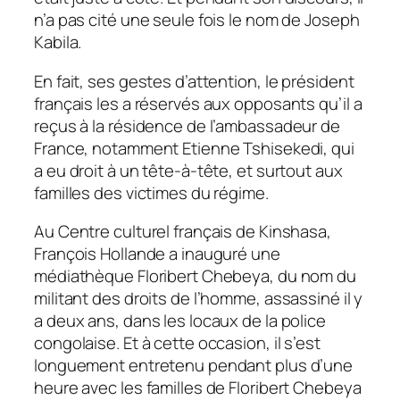
n’a pas cité une seule fois le nom de Joseph
Kabila.
En fait, ses gestes d’attention, le président
français les a réservés aux opposants qu’il a
reçus à la résidence de l’ambassadeur de
France, notamment Etienne Tshisekedi, qui
a eu droit à un tête-à-tête, et surtout aux
familles des victimes du régime.
Au Centre culturel français de Kinshasa,
François Hollande a inauguré une
médiathèque Floribert Chebeya, du nom du
militant des droits de l’homme, assassiné il y
a deux ans, dans les locaux de la police
congolaise. Et à cette occasion, il s’est
longuement entretenu pendant plus d’une
heure avec les familles de Floribert Chebeya