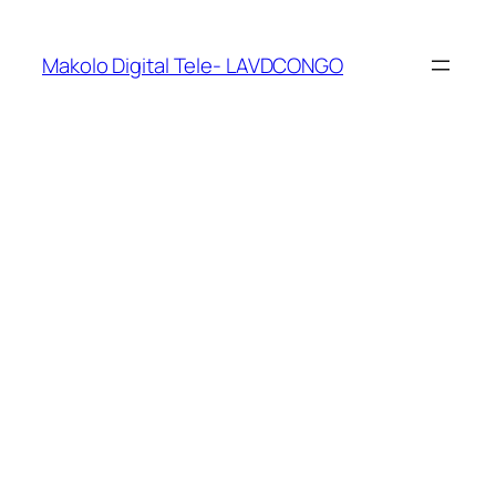
Makolo Digital Tele- LAVDCONGO