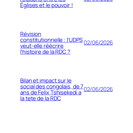
Églises et le pouvoir !
Révision
constitutionnelle : l’UDPS
02/06/2026
veut-elle réécrire
l’histoire de la RDC ?
Bilan et impact sur le
social des congolais, de 7
02/06/2026
ans de Felix Tshisekedi a
la tete de la RDC