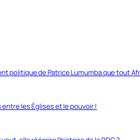
t politique de Patrice Lumumba que tout Afri
entre les Églises et le pouvoir !