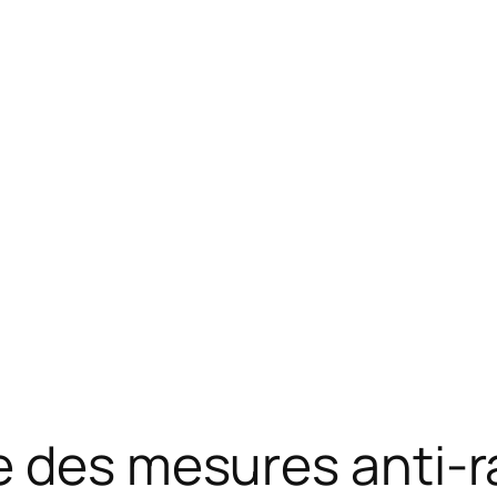
e des mesures anti-r