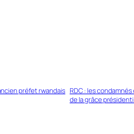
ancien préfet rwandais
RDC : les condamnés 
de la grâce présidenti