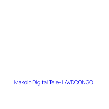
Makolo Digital Tele- LAVDCONGO