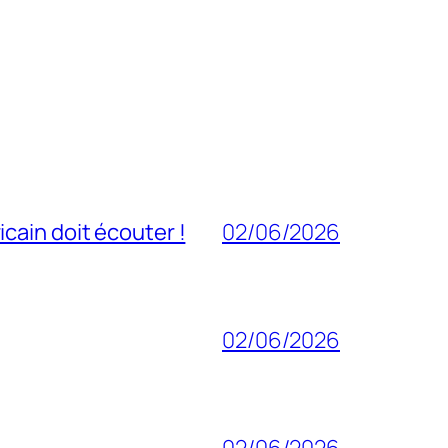
cain doit écouter !
02/06/2026
02/06/2026