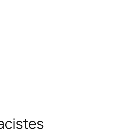
acistes