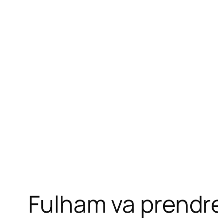
Fulham va prendr