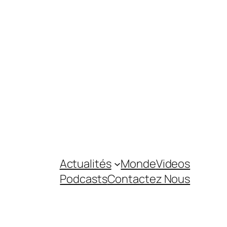
Actualités
Monde
Videos
Podcasts
Contactez Nous