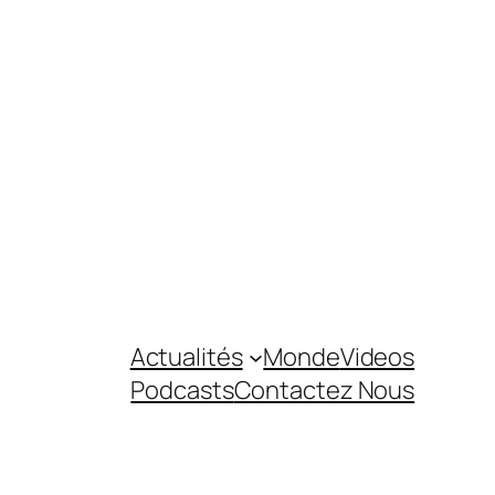
Actualités
Monde
Videos
Podcasts
Contactez Nous