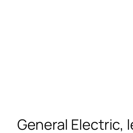
General Electric, 