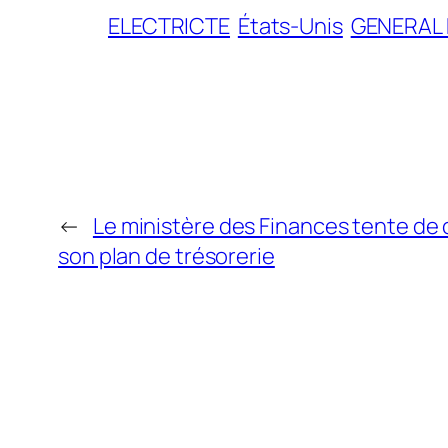
ELECTRICTE
États-Unis
GENERAL 
←
Le ministère des Finances tente de cl
son plan de trésorerie