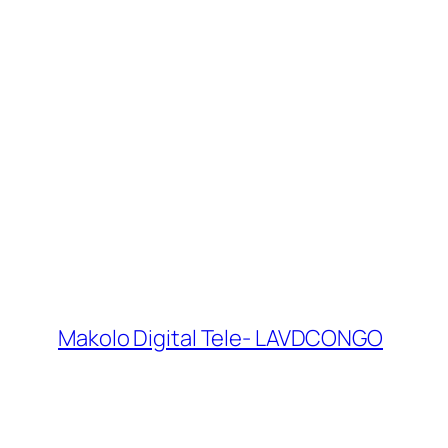
Makolo Digital Tele- LAVDCONGO