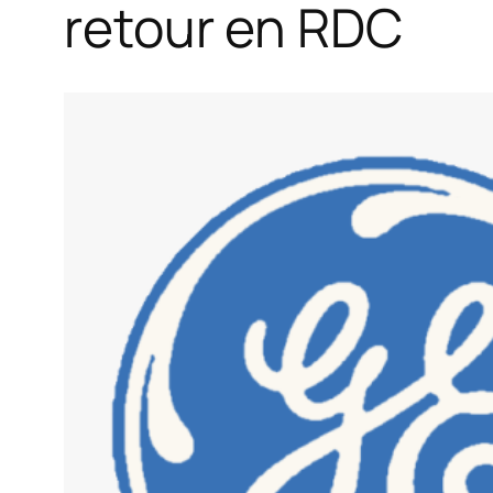
retour en RDC