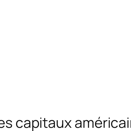
les capitaux américai