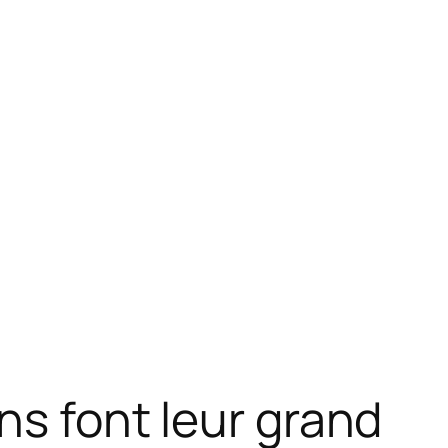
ns font leur grand