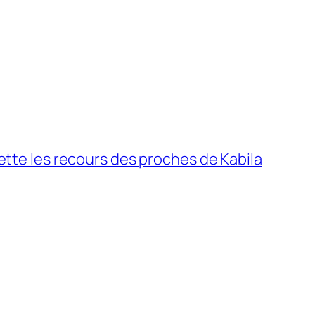
ejette les recours des proches de Kabila