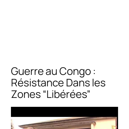
Guerre au Congo :
Résistance Dans les
Zones “Libérées”