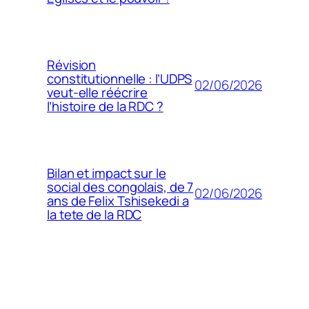
Révision
constitutionnelle : l’UDPS
02/06/2026
veut-elle réécrire
l’histoire de la RDC ?
Bilan et impact sur le
social des congolais, de 7
02/06/2026
ans de Felix Tshisekedi a
la tete de la RDC