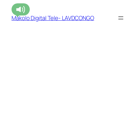
Makolo Digital Tele- LAVDCONGO