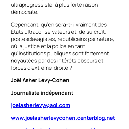
ultraprogressiste, à plus forte raison
démocrate.
Cependant, qu’en sera-t-il vraiment des
États ultraconservateurs et, de surcroît,
postesclavagistes, républicains par nature,
où la justice et la police en tant
qu’institutions publiques sont fortement
noyautées par des intérêts obscurs et
forces d’extrême-droite ?
Joël Asher Lévy-Cohen
Journaliste indépendant
joelasherlevy@aol.com
www.joelasherlevycohen.centerblog.net