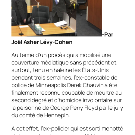
-Par
Joël Asher Lévy-Cohen
Au terme d’un procès qui a mobilisé une
couverture médiatique sans précédent et,
surtout, tenu en haleine les États-Unis
pendant trois semaines, l’ex-constable de
police de Minneapolis
Derek Chauvin
a été
finalement reconnu coupable de meurtre au
second degré et d’homicide involontaire sur
la personne de
George Perry Floyd
par le jury
du comté de Hennepin.
À cet effet, l’ex-policier qui est sorti menotté