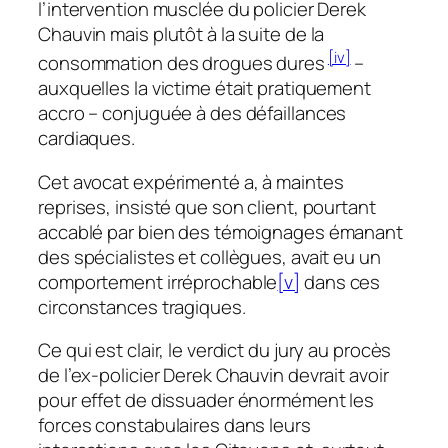
l’intervention musclée du policier Derek
Chauvin mais plutôt à la suite de la
[iv]
consommation des drogues dures
–
auxquelles la victime était pratiquement
accro – conjuguée à des défaillances
cardiaques.
Cet avocat expérimenté a, à maintes
reprises, insisté que son client, pourtant
accablé par bien des témoignages émanant
des spécialistes et collègues, avait eu un
comportement irréprochable
[v]
dans ces
circonstances tragiques.
Ce qui est clair, le verdict du jury au procès
de l’ex-policier Derek Chauvin devrait avoir
pour effet de dissuader énormément les
forces constabulaires dans leurs