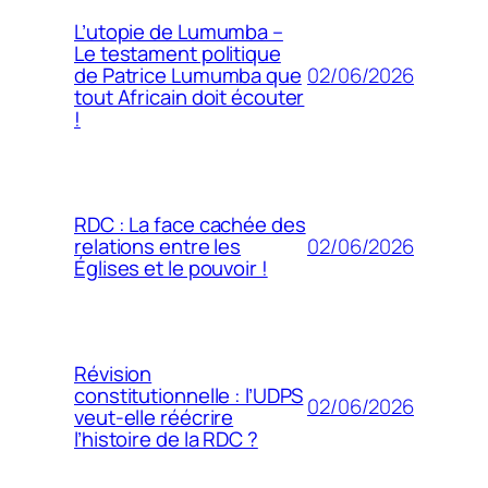
L’utopie de Lumumba –
Le testament politique
02/06/2026
de Patrice Lumumba que
tout Africain doit écouter
!
RDC : La face cachée des
02/06/2026
relations entre les
Églises et le pouvoir !
Révision
constitutionnelle : l’UDPS
02/06/2026
veut-elle réécrire
l’histoire de la RDC ?