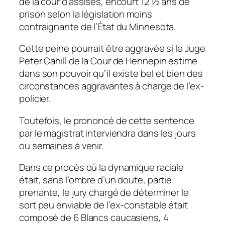
de la cour d’assises, encourt 12 ½ ans de
prison selon la législation moins
contraignante de l’État du Minnesota.
Cette peine pourrait être aggravée si le Juge
Peter Cahill de la Cour de Hennepin estime
dans son pouvoir qu’il existe bel et bien des
circonstances aggravantes à charge de l’ex-
policier.
Toutefois, le prononcé de cette sentence
par le magistrat interviendra dans les jours
ou semaines à venir.
Dans ce procès où la dynamique raciale
était, sans l’ombre d’un doute, partie
prenante, le jury chargé de déterminer le
sort peu enviable de l’ex-constable était
composé de 6 Blancs caucasiens, 4