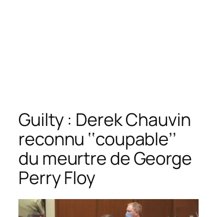
Guilty : Derek Chauvin
reconnu ‘‘coupable’’
du meurtre de George
Perry Floy