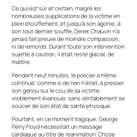
Ce qui est sûr et certain, malgré les
nombreuses supplications de la victime en
plein étouffement, et jusqu’à son agonie, à
son tout dernier souffle, Derek Chauvin n’a
jamais fait preuve de moindre compassion,
ni de remords. Durant toute son intervention
sujette à caution, il était resté glacial, de
marbre.
Pendant neuf minutes, le policier a même
continué, comme si de rien n’était, à presser
son genou sur le cou de sa victime
visiblement évanouie, sans véritablement se
soucier de son état de santé physique.
Pourtant, en ce moment tragique, George
Perry Floyd nécessitait un massage
cardiaque au titre de réanimation. Chose