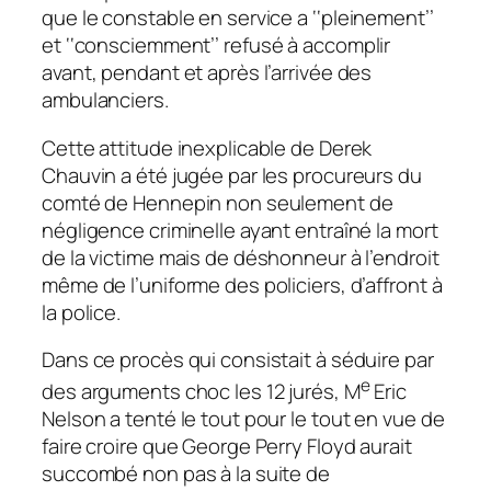
que le constable en service a ‘‘
pleinement
’’
et ‘‘
consciemment
’’ refusé à accomplir
avant, pendant et après l’arrivée des
ambulanciers.
Cette attitude inexplicable de Derek
Chauvin a été jugée par les procureurs du
comté de Hennepin non seulement de
négligence criminelle ayant entraîné la mort
de la victime mais de déshonneur à l’endroit
même de l’uniforme des policiers, d’affront à
la police.
Dans ce procès qui consistait à séduire par
e
des arguments choc les 12 jurés, M
Eric
Nelson a tenté le tout pour le tout en vue de
faire croire que George Perry Floyd aurait
succombé non pas à la suite de