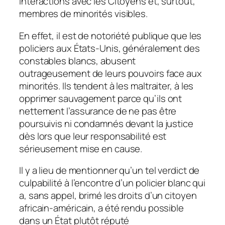
interactions avec les Citoyens et, surtout,
membres de minorités visibles.
En effet, il est de notoriété publique que les
policiers aux États-Unis, généralement des
constables blancs, abusent
outrageusement de leurs pouvoirs face aux
minorités. Ils tendent à les maltraiter, à les
opprimer sauvagement parce qu’ils ont
nettement l’assurance de ne pas être
poursuivis ni condamnés devant la justice
dès lors que leur responsabilité est
sérieusement mise en cause.
Il y a lieu de mentionner qu’un tel verdict de
culpabilité à l’encontre d’un policier blanc qui
a, sans appel, brimé les droits d’un citoyen
africain-américain, a été rendu possible
dans un État plutôt réputé