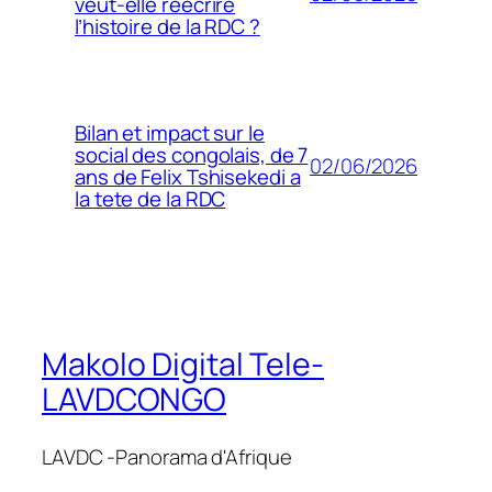
veut-elle réécrire
l’histoire de la RDC ?
Bilan et impact sur le
social des congolais, de 7
02/06/2026
ans de Felix Tshisekedi a
la tete de la RDC
Makolo Digital Tele-
LAVDCONGO
LAVDC -Panorama d'Afrique