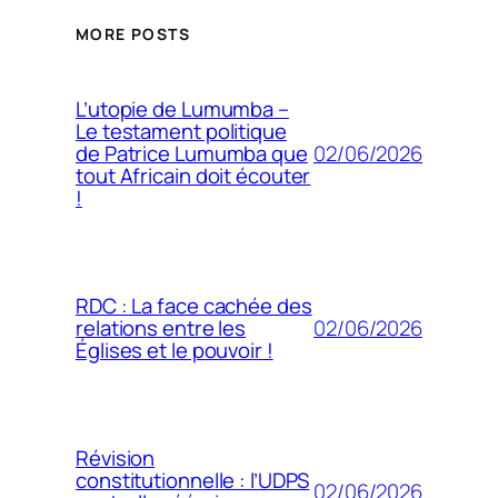
MORE POSTS
L’utopie de Lumumba –
Le testament politique
02/06/2026
de Patrice Lumumba que
tout Africain doit écouter
!
RDC : La face cachée des
02/06/2026
relations entre les
Églises et le pouvoir !
Révision
constitutionnelle : l’UDPS
02/06/2026