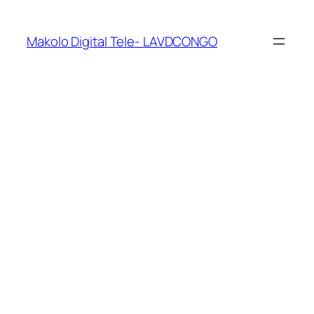
Makolo Digital Tele- LAVDCONGO