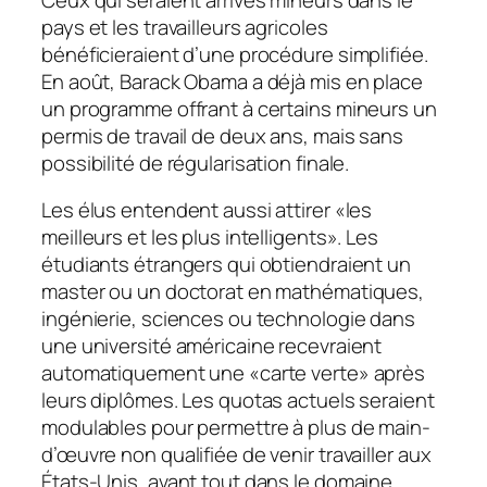
pays et les travailleurs agricoles
bénéficieraient d’une procédure simplifiée.
En août, Barack Obama a déjà mis en place
un programme offrant à certains mineurs un
permis de travail de deux ans, mais sans
possibilité de régularisation finale.
Les élus entendent aussi attirer «les
meilleurs et les plus intelligents». Les
étudiants étrangers qui obtiendraient un
master ou un doctorat en mathématiques,
ingénierie, sciences ou technologie dans
une université américaine recevraient
automatiquement une «carte verte» après
leurs diplômes. Les quotas actuels seraient
modulables pour permettre à plus de main-
d’œuvre non qualifiée de venir travailler aux
États-Unis, avant tout dans le domaine