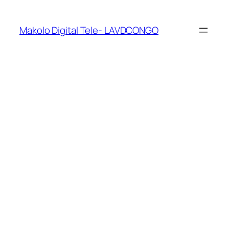
Makolo Digital Tele- LAVDCONGO