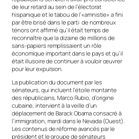
de leur retard au sein de l’électorat
hispanique et le tabou de l’«amnistie» a fini
par être brisé dans le parti: de nombreux
ténors ont affirmé qu’il était temps de
reconnaître que la dizaine de millions de
sans-papiers remplissaient un rôle
économique important dans le pays et qu’il
était illusoire de continuer à vouloir œuvrer
pour leur expulsion.
La publication du document par les
sénateurs, qui incluent l’étoile montante
des républicains, Marco Rubio, d’origine
cubaine, intervient à la veille d’un
déplacement de Barack Obama consacré à
l’immigration, mardi dans le Nevada (Ouest).
Les contenus de réforme avancés par le
président et le groupe de sénateurs