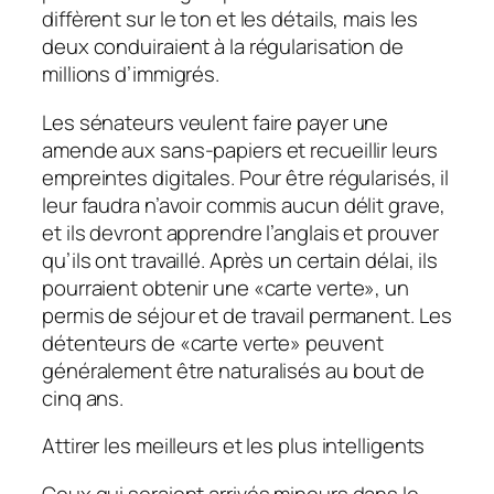
diffèrent sur le ton et les détails, mais les
deux conduiraient à la régularisation de
millions d’immigrés.
Les sénateurs veulent faire payer une
amende aux sans-papiers et recueillir leurs
empreintes digitales. Pour être régularisés, il
leur faudra n’avoir commis aucun délit grave,
et ils devront apprendre l’anglais et prouver
qu’ils ont travaillé. Après un certain délai, ils
pourraient obtenir une «carte verte», un
permis de séjour et de travail permanent. Les
détenteurs de «carte verte» peuvent
généralement être naturalisés au bout de
cinq ans.
Attirer les meilleurs et les plus intelligents
Ceux qui seraient arrivés mineurs dans le