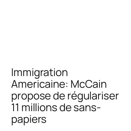
Immigration
Americaine: McCain
propose de régulariser
11 millions de sans-
papiers