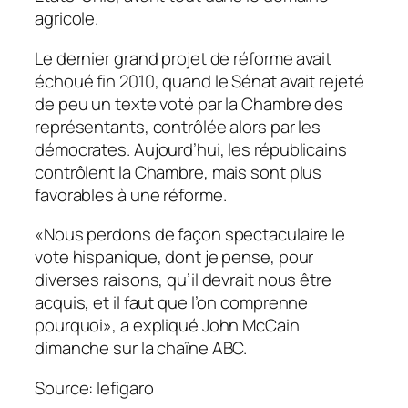
agricole.
Le dernier grand projet de réforme avait
échoué fin 2010, quand le Sénat avait rejeté
de peu un texte voté par la Chambre des
représentants, contrôlée alors par les
démocrates. Aujourd’hui, les républicains
contrôlent la Chambre, mais sont plus
favorables à une réforme.
«Nous perdons de façon spectaculaire le
vote hispanique, dont je pense, pour
diverses raisons, qu’il devrait nous être
acquis, et il faut que l’on comprenne
pourquoi», a expliqué John McCain
dimanche sur la chaîne ABC.
Source: lefigaro