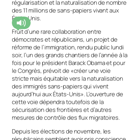
régularisation et la naturalisation de nombre
des 11 millions de sans-papiers vivant aux
États-Unis.
Fruit d’une rare collaboration entre
démocrates et républicains, un projet de
réforme de l’immigration, rendu public lundi
soir, l’un des grands chantiers de l’année à la
fois pour le président Barack Obama et pour
le Congrès, prévoit de «créer une voie
stricte mais équitable vers la naturalisation
des immigrés sans-papiers qui vivent
aujourd’hui aux États-Unis». L’ouverture de
cette voie dépendra toutefois de la
sécurisation des frontières et d’autres
mesures de contrôle des flux migratoires.
Depuis les élections de novembre, les
républicains semblent avoir pris conscience