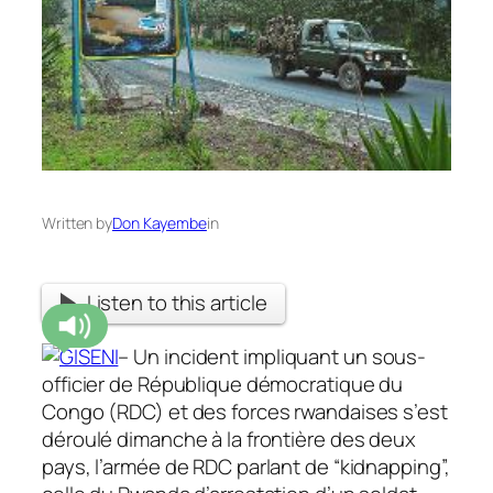
Written by
Don Kayembe
in
Listen to this article
– Un incident impliquant un sous-
officier de République démocratique du
Congo (RDC) et des forces rwandaises s’est
déroulé dimanche à la frontière des deux
pays, l’armée de RDC parlant de “kidnapping”,