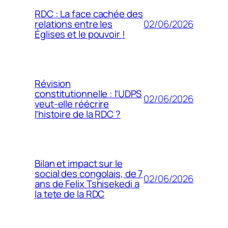
RDC : La face cachée des
02/06/2026
relations entre les
Églises et le pouvoir !
Révision
constitutionnelle : l’UDPS
02/06/2026
veut-elle réécrire
l’histoire de la RDC ?
Bilan et impact sur le
social des congolais, de 7
02/06/2026
ans de Felix Tshisekedi a
la tete de la RDC