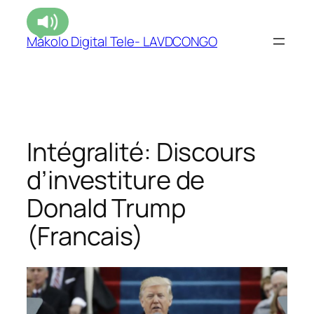
Makolo Digital Tele- LAVDCONGO
Intégralité: Discours
d’investiture de
Donald Trump
(Francais)