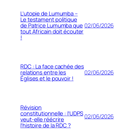
L’utopie de Lumumba –
Le testament politique
02/06/2026
de Patrice Lumumba que
tout Africain doit écouter
!
RDC : La face cachée des
02/06/2026
relations entre les
Églises et le pouvoir !
Révision
constitutionnelle : l’UDPS
02/06/2026
veut-elle réécrire
l’histoire de la RDC ?