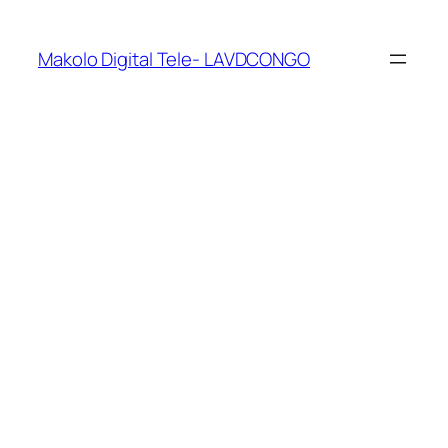
Makolo Digital Tele- LAVDCONGO