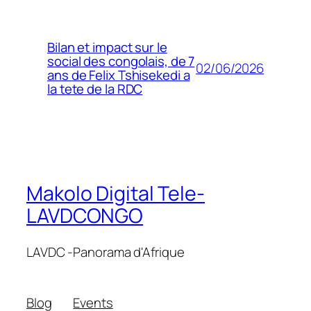
Bilan et impact sur le
social des congolais, de 7
02/06/2026
ans de Felix Tshisekedi a
la tete de la RDC
Makolo Digital Tele-
LAVDCONGO
LAVDC -Panorama d'Afrique
Blog
Events