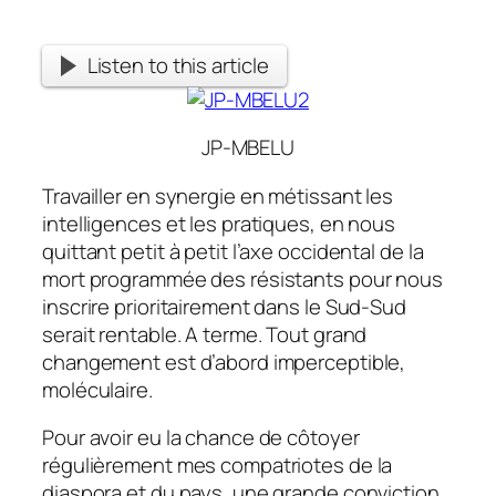
Listen to this article
JP-MBELU
Travailler en synergie en métissant les
intelligences et les pratiques, en nous
quittant petit à petit l’axe occidental de la
mort programmée des résistants pour nous
inscrire prioritairement dans le Sud-Sud
serait rentable. A terme. Tout grand
changement est d’abord imperceptible,
moléculaire.
Pour avoir eu la chance de côtoyer
régulièrement mes compatriotes de la
diaspora et du pays, une grande conviction