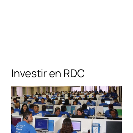
Investir en RDC