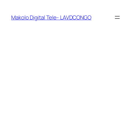
Makolo Digital Tele- LAVDCONGO