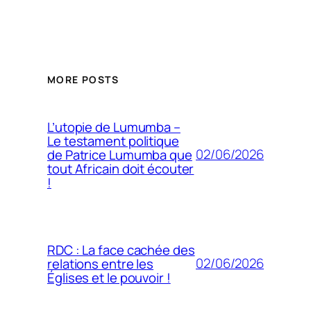
MORE POSTS
L’utopie de Lumumba –
Le testament politique
02/06/2026
de Patrice Lumumba que
tout Africain doit écouter
!
RDC : La face cachée des
02/06/2026
relations entre les
Églises et le pouvoir !