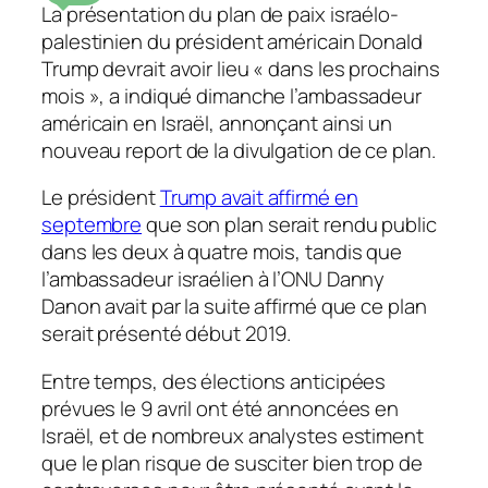
La présentation du plan de paix israélo-
palestinien du président américain Donald
Trump devrait avoir lieu « dans les prochains
mois », a indiqué dimanche l’ambassadeur
américain en Israël, annonçant ainsi un
nouveau report de la divulgation de ce plan.
Le président
Trump avait affirmé en
septembre
que son plan serait rendu public
dans les deux à quatre mois, tandis que
l’ambassadeur israélien à l’ONU Danny
Danon avait par la suite affirmé que ce plan
serait présenté début 2019.
Entre temps, des élections anticipées
prévues le 9 avril ont été annoncées en
Israël, et de nombreux analystes estiment
que le plan risque de susciter bien trop de