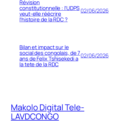
Révision
constitutionnelle : l’UDPS
02/06/2026
veut-elle réécrire
l’histoire de la RDC ?
Bilan et impact sur le
social des congolais, de 7
02/06/2026
ans de Felix Tshisekedi a
la tete de la RDC
Makolo Digital Tele-
LAVDCONGO