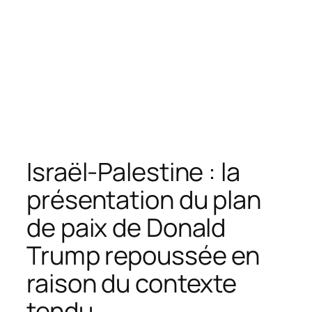
Israël-Palestine : la
présentation du plan
de paix de Donald
Trump repoussée en
raison du contexte
tendu