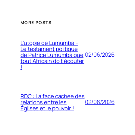
MORE POSTS
L’utopie de Lumumba –
Le testament politique
02/06/2026
de Patrice Lumumba que
tout Africain doit écouter
!
RDC : La face cachée des
02/06/2026
relations entre les
Églises et le pouvoir !