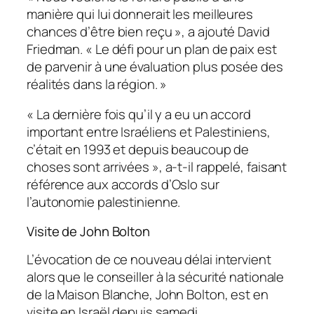
manière qui lui donnerait les meilleures
chances d’être bien reçu », a ajouté David
Friedman. « Le défi pour un plan de paix est
de parvenir à une évaluation plus posée des
réalités dans la région. »
« La dernière fois qu’il y a eu un accord
important entre Israéliens et Palestiniens,
c’était en 1993 et depuis beaucoup de
choses sont arrivées », a-t-il rappelé, faisant
référence aux accords d’Oslo sur
l’autonomie palestinienne.
Visite de John Bolton
L’évocation de ce nouveau délai intervient
alors que le conseiller à la sécurité nationale
de la Maison Blanche, John Bolton, est en
visite en Israël depuis samedi.