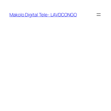
Makolo Digital Tele- LAVDCONGO