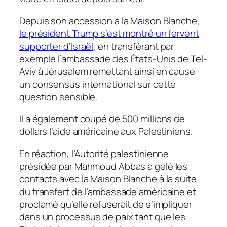
Depuis son accession à la Maison Blanche,
le président Trump s’est montré un fervent
supporter d’Israël
, en transférant par
exemple l’ambassade des États-Unis de Tel-
Aviv à Jérusalem remettant ainsi en cause
un consensus international sur cette
question sensible.
Il a également coupé de 500 millions de
dollars l’aide américaine aux Palestiniens.
En réaction, l’Autorité palestinienne
présidée par Mahmoud Abbas a gelé les
contacts avec la Maison Blanche à la suite
du transfert de l’ambassade américaine et
proclamé qu’elle refuserait de s’impliquer
dans un processus de paix tant que les