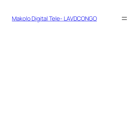
Makolo Digital Tele- LAVDCONGO