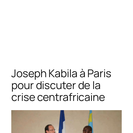
Joseph Kabila à Paris
pour discuter de la
crise centrafricaine