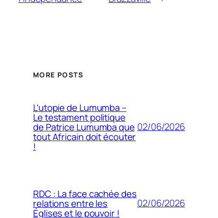
MORE POSTS
L’utopie de Lumumba –
Le testament politique
02/06/2026
de Patrice Lumumba que
tout Africain doit écouter
!
RDC : La face cachée des
02/06/2026
relations entre les
Églises et le pouvoir !