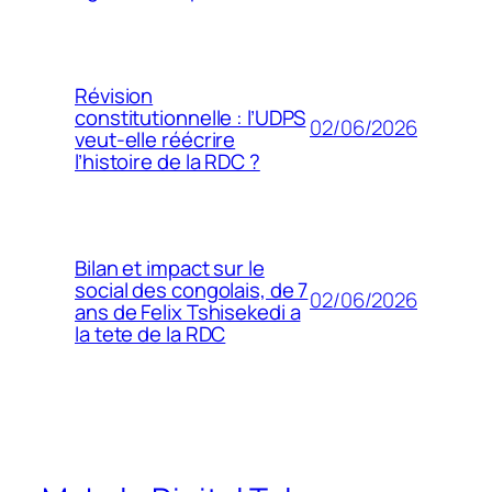
Révision
constitutionnelle : l’UDPS
02/06/2026
veut-elle réécrire
l’histoire de la RDC ?
Bilan et impact sur le
social des congolais, de 7
02/06/2026
ans de Felix Tshisekedi a
la tete de la RDC