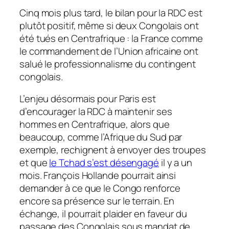
Cinq mois plus tard, le bilan pour la RDC est
plutôt positif, même si deux Congolais ont
été tués en Centrafrique : la France comme
le commandement de l’Union africaine ont
salué le professionnalisme du contingent
congolais.
L’enjeu désormais pour Paris est
d’encourager la RDC à maintenir ses
hommes en Centrafrique, alors que
beaucoup, comme l’Afrique du Sud par
exemple, rechignent à envoyer des troupes
et que
le Tchad s’est désengagé
il y a un
mois. François Hollande pourrait ainsi
demander à ce que le Congo renforce
encore sa présence sur le terrain. En
échange, il pourrait plaider en faveur du
passage des Congolais sous mandat de