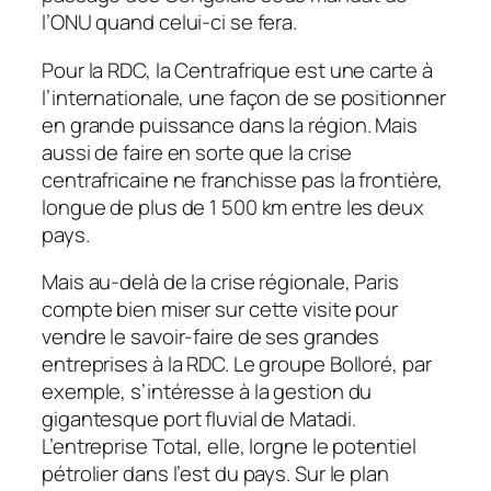
l’ONU quand celui-ci se fera.
Pour la RDC, la Centrafrique est une carte à
l’internationale, une façon de se positionner
en grande puissance dans la région. Mais
aussi de faire en sorte que la crise
centrafricaine ne franchisse pas la frontière,
longue de plus de 1 500 km entre les deux
pays.
Mais au-delà de la crise régionale, Paris
compte bien miser sur cette visite pour
vendre le savoir-faire de ses grandes
entreprises à la RDC. Le groupe Bolloré, par
exemple, s’intéresse à la gestion du
gigantesque port fluvial de Matadi.
L’entreprise Total, elle, lorgne le potentiel
pétrolier dans l’est du pays. Sur le plan