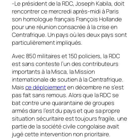
-Le président de la RDC, Joseph Kabila, doit
rencontrer ce mercredi après-midi à Paris
son homologue français François Hollande
pour une réunion consacrée à la crise en
Centrafrique. Un pays où les deux pays sont
particulièrement impliqués.
Avec 850 militaires et 150 policiers, la RDC
est sans conteste l’un des contributeurs
importants à la Misca, la Mission
internationale de soutien à la Centrafrique.
Mais
ce déploiement
en décembre ne s’est
pas fait sans remous. Alors que la RDC se
bat contre une quarantaine de groupes
armés dans l’est du pays et que sa propre
situation sécuritaire est toujours fragile, une
partie de la société civile congolaise avait
jugé cette intervention non prioritaire.