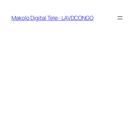
Makolo Digital Tele- LAVDCONGO