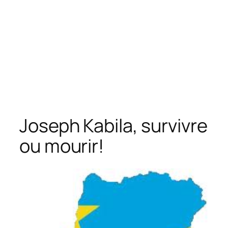
Joseph Kabila, survivre
ou mourir!