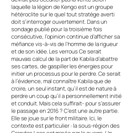
laquelle la légion de Kengo est un groupe
hétéroclite sur le quel tout stratège averti
doit s’interroger ouvertement. Dans un
sondage publié pour la troisième fois
consécutive, l’opinion continue d’afficher sa
méfiance vis-à-vis de l’homme de la rigueur
et de son idée. Les verrous Ce serait
mauvais calcul de la part de Kabila d’abattre
ses cartes, de gaspiller les énergies pour
initier un processus pour le perdre. Ce serait
à l’évidence, mal connaître Kabila que de
croire, un seul instant, qu’il est de nature à
perdre un coup qu’il a personnellement initié
et conduit. Mais cela suffirait- pour s’assurer
le passage en 2016 ? C’est une autre partie.
Elle se joue sur le front militaire. Ici, le
contexte est particulier : la sous-région des