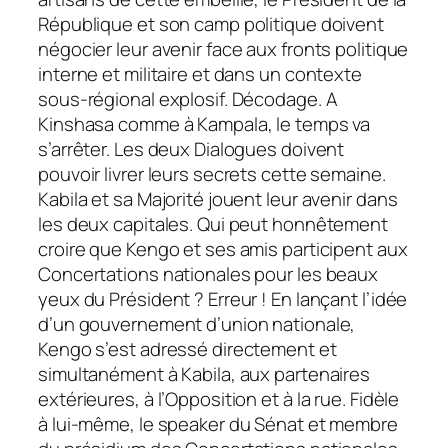
République et son camp politique doivent
négocier leur avenir face aux fronts politique
interne et militaire et dans un contexte
sous-régional explosif. Décodage. A
Kinshasa comme à Kampala, le temps va
s’arrêter. Les deux Dialogues doivent
pouvoir livrer leurs secrets cette semaine.
Kabila et sa Majorité jouent leur avenir dans
les deux capitales. Qui peut honnêtement
croire que Kengo et ses amis participent aux
Concertations nationales pour les beaux
yeux du Président ? Erreur ! En lançant l’idée
d’un gouvernement d’union nationale,
Kengo s’est adressé directement et
simultanément à Kabila, aux partenaires
extérieures, à l’Opposition et à la rue. Fidèle
à lui-même, le speaker du Sénat et membre