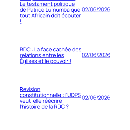
Le testament politique
02/06/2026
de Patrice Lumumba que
tout Africain doit écouter
!
RDC : La face cachée des
02/06/2026
relations entre les
Églises et le pouvoir !
Révision
constitutionnelle : l’UDPS
02/06/2026
veut-elle réécrire
l’histoire de la RDC ?