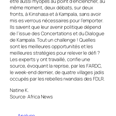
être aussi myopes au point d’enclencher, au
même moment, deux débats, sur deux
fronts, à Kinshasa et à Kampala, sans avoir
mis es verrous nécessaires pour l’emporter.
Ils savent que leur avenir politique dépend
de l’issue des Concertations et du Dialogue
de Kampala. Tout un challenge ! Quelles
sont les meilleures opportunités et les
meilleures stratégies pour relever le défi ?
Les experts y ont travaillé, confie une
source, évoquant la reprise, par les FARDC,
le week-end dernier, de quatre villages jadis
occupés par les rebelles rwandais des FDLR.
Natine K.
Source: Africa News
Analyse