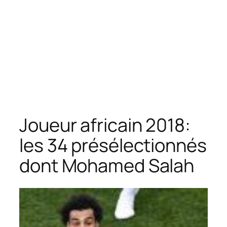
Joueur africain 2018:
les 34 présélectionnés
dont Mohamed Salah