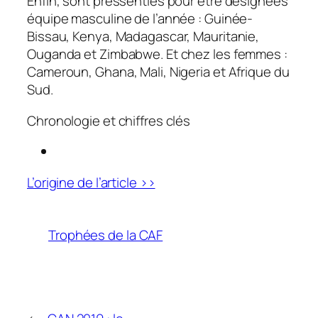
Enfin, sont pressenties pour être désignées
équipe masculine de l’année : Guinée-
Bissau, Kenya, Madagascar, Mauritanie,
Ouganda et Zimbabwe. Et chez les femmes :
Cameroun, Ghana, Mali, Nigeria et Afrique du
Sud.
Chronologie et chiffres clés
L’origine de l’article >>
Trophées de la CAF