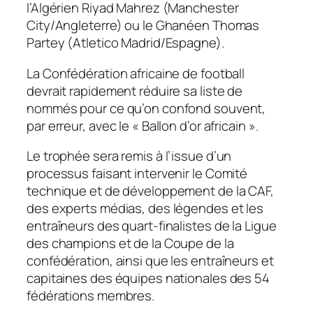
l’Algérien Riyad Mahrez (Manchester
City/Angleterre) ou le Ghanéen Thomas
Partey (Atletico Madrid/Espagne).
La Confédération africaine de football
devrait rapidement réduire sa liste de
nommés pour ce qu’on confond souvent,
par erreur, avec le « Ballon d’or africain ».
Le trophée sera remis à l’issue d’un
processus faisant intervenir le Comité
technique et de développement de la CAF,
des experts médias, des légendes et les
entraîneurs des quart-finalistes de la Ligue
des champions et de la Coupe de la
confédération, ainsi que les entraîneurs et
capitaines des équipes nationales des 54
fédérations membres.