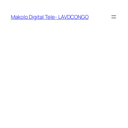
Makolo Digital Tele- LAVDCONGO