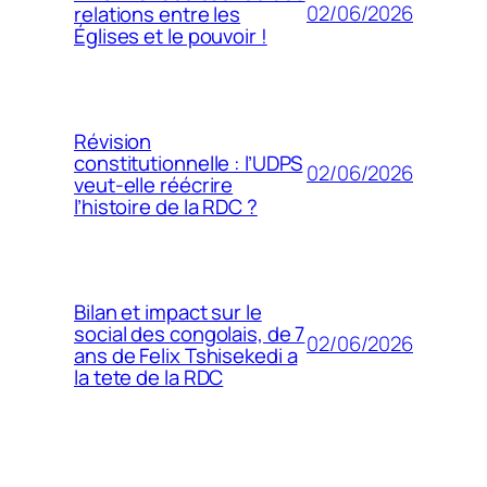
02/06/2026
relations entre les
Églises et le pouvoir !
Révision
constitutionnelle : l’UDPS
02/06/2026
veut-elle réécrire
l’histoire de la RDC ?
Bilan et impact sur le
social des congolais, de 7
02/06/2026
ans de Felix Tshisekedi a
la tete de la RDC