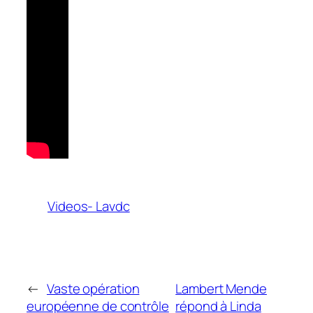
Videos- Lavdc
←
Vaste opération
Lambert Mende
européenne de contrôle
répond à Linda