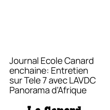
Journal Ecole Canard
enchaine: Entretien
sur Tele 7 avec LAVDC
Panorama d’Afrique