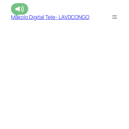
Makolo Digital Tele- LAVDCONGO