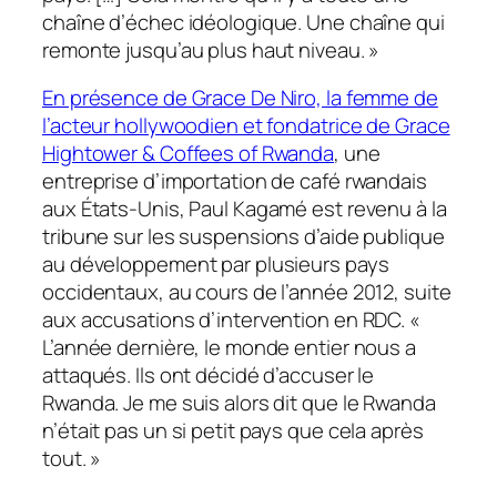
chaîne d’échec idéologique. Une chaîne qui
remonte jusqu’au plus haut niveau. »
En présence de Grace De Niro, la femme de
l’acteur hollywoodien et fondatrice de Grace
Hightower & Coffees of Rwanda
, une
entreprise d’importation de café rwandais
aux États-Unis, Paul Kagamé est revenu à la
tribune sur les suspensions d’aide publique
au développement par plusieurs pays
occidentaux, au cours de l’année 2012, suite
aux accusations d’intervention en RDC. «
L’année dernière, le monde entier nous a
attaqués. Ils ont décidé d’accuser le
Rwanda. Je me suis alors dit que le Rwanda
n’était pas un si petit pays que cela après
tout. »