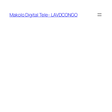
Makolo Digital Tele- LAVDCONGO