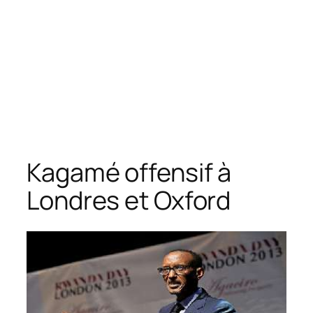
Kagamé offensif à
Londres et Oxford