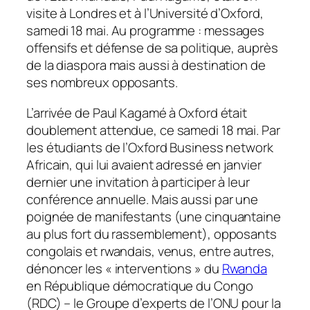
visite à Londres et à l’Université d’Oxford,
samedi 18 mai. Au programme : messages
offensifs et défense de sa politique, auprès
de la diaspora mais aussi à destination de
ses nombreux opposants.
L’arrivée de Paul Kagamé à Oxford était
doublement attendue, ce samedi 18 mai. Par
les étudiants de l’Oxford Business network
Africain, qui lui avaient adressé en janvier
dernier une invitation à participer à leur
conférence annuelle. Mais aussi par une
poignée de manifestants (une cinquantaine
au plus fort du rassemblement), opposants
congolais et rwandais, venus, entre autres,
dénoncer les « interventions » du
Rwanda
en République démocratique du Congo
(RDC) – le Groupe d’experts de l’ONU pour la