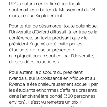
RDC a notamment affirmé que Kigali
soutenait les rebelles du Mouvement du 23
mars, ce que Kigali dément.
Pour tenter de désamorcer toute polémique,
l’Université d’Oxford diffusait, à l’entrée de la
conférence, un texte précisant que « le
président Kagamé a été invité par les
étudiants » et que sa présence «
n’impliquait aucun soutien, par l’Université,
de ses idées ou actions ».
Pour autant, le discours du président
rwandais, sur la croissance en Afrique et au
Rwanda, a été chaleureusement accueilli par
les étudiants et hommes d’affaires présents
dans l’amphithéâtre bondé (300 personnes
environ). Il s’est vu remettre un prix «