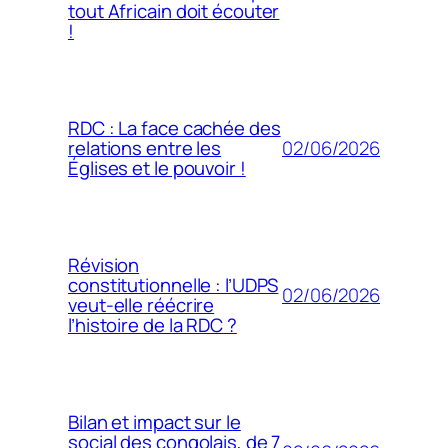
tout Africain doit écouter
!
RDC : La face cachée des
02/06/2026
relations entre les
Églises et le pouvoir !
Révision
constitutionnelle : l’UDPS
02/06/2026
veut-elle réécrire
l’histoire de la RDC ?
Bilan et impact sur le
social des congolais, de 7