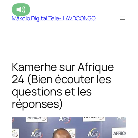
Makolo Digital Tele- LAVDCONGO
Kamerhe sur Afrique
24 (Bien écouter les
questions et les
réponses)