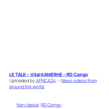
LE TALK – Vital KAMERHE – RD Congo
Uploaded by
AFRICA24
. –
News videos from
around the world.
Non classé
RD Congo